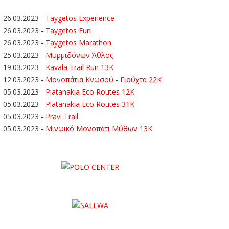
26.03.2023
-
Taygetos Experience
26.03.2023
-
Taygetos Fun
26.03.2023
-
Taygetos Marathon
25.03.2023
-
Μυρμιδόνων Άθλος
19.03.2023
-
Kavala Trail Run 13K
12.03.2023
-
Μονοπάτια Κνωσού - Γιούχτα 22Κ
05.03.2023
-
Platanakia Eco Routes 12K
05.03.2023
-
Platanakia Eco Routes 31K
05.03.2023
-
Pravi Trail
05.03.2023
-
Μινωικό Μονοπάτι Μύθων 13Κ