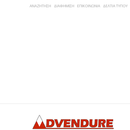
ΑΝΑΖΗΤΗΣΗ
ΔΙΑΦΗΜΙΣΗ
ΕΠΙΚΟΙΝΩΝΙΑ
ΔΕΛΤΙΑ ΤΥΠΟΥ