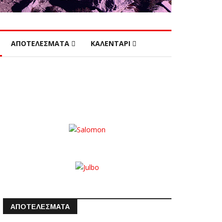
ΑΠΟΤΕΛΕΣΜΑΤΑ
ΚΑΛΕΝΤΑΡΙ
ΑΠΟΤΕΛΕΣΜΑΤΑ