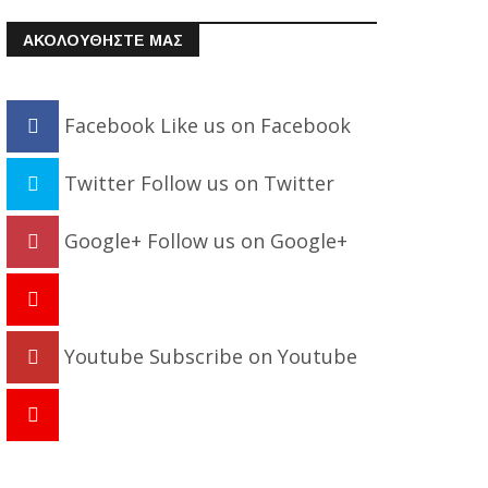
ΑΚΟΛΟΥΘΗΣΤΕ ΜΑΣ
Facebook
Like us on Facebook
Twitter
Follow us on Twitter
Google+
Follow us on Google+
Youtube
Subscribe on Youtube