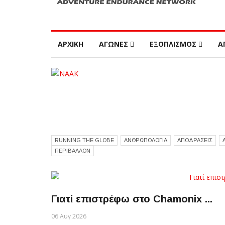
ΑΡΧΙΚΗ
ΑΓΩΝΕΣ
ΕΞΟΠΛΙΣΜΟΣ
Α
RUNNING THE GLOBE
ΑΝΘΡΩΠΟΛΟΓΙΑ
ΑΠΟΔΡΑΣΕΙΣ
ΠΕΡΙΒΑΛΛΟΝ
Γιατί επιστρέφω στο Chamonix ...
06 Αυγ 2026