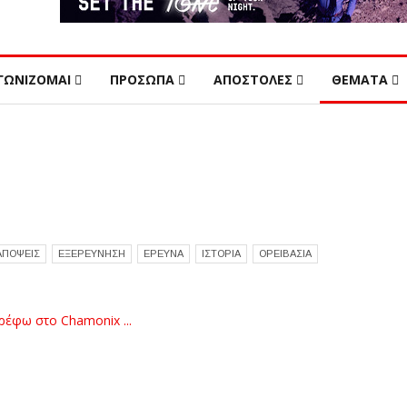
ΓΩΝΙΖΟΜΑΙ
ΠΡΟΣΩΠΑ
ΑΠΟΣΤΟΛΕΣ
ΘΕΜΑΤΑ
ΑΠΟΨΕΙΣ
ΕΞΕΡΕΥΝΗΣΗ
ΕΡΕΥΝΑ
ΙΣΤΟΡΙΑ
ΟΡΕΙΒΑΣΙΑ