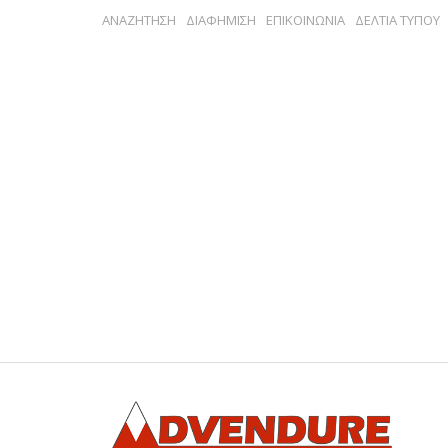
ΑΝΑΖΗΤΗΣΗ
ΔΙΑΦΗΜΙΣΗ
ΕΠΙΚΟΙΝΩΝΙΑ
ΔΕΛΤΙΑ ΤΥΠΟΥ