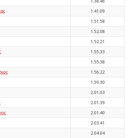
1.38.46
ας
1.41.09
1.51.58
1.52.08
1.52.21
ς
1.55.33
1.55.38
ιος
1.56.22
1.59.30
2.01.03
ς
2.01.39
νος
2.01.40
2.03.41
2.04.04