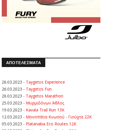
ΑΠΟΤΕΛΕΣΜΑΤΑ
26.03.2023
-
Taygetos Experience
26.03.2023
-
Taygetos Fun
26.03.2023
-
Taygetos Marathon
25.03.2023
-
Μυρμιδόνων Άθλος
19.03.2023
-
Kavala Trail Run 13K
12.03.2023
-
Μονοπάτια Κνωσού - Γιούχτα 22Κ
05.03.2023
-
Platanakia Eco Routes 12K