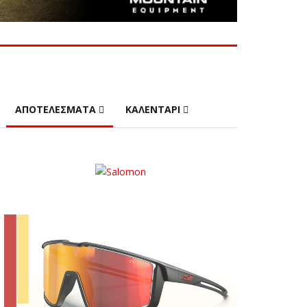
ΑΠΟΤΕΛΕΣΜΑΤΑ
ΚΑΛΕΝΤΑΡΙ