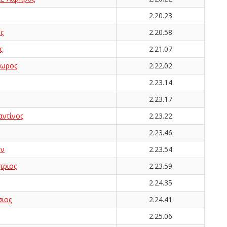
2.20.23
ς
2.20.58
ς
2.21.07
ωρος
2.22.02
2.23.14
2.23.17
ντίνος
2.23.22
2.23.46
ων
2.23.54
ριος
2.23.59
2.24.35
ιος
2.24.41
2.25.06