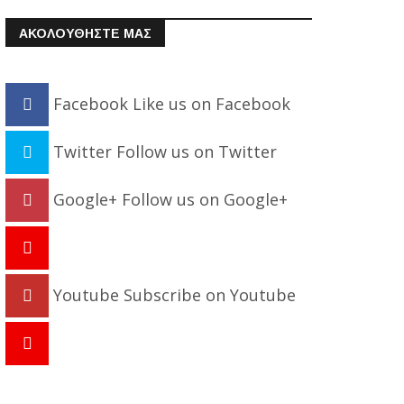
ΑΚΟΛΟΥΘΗΣΤΕ ΜΑΣ
Facebook
Like us on Facebook
Twitter
Follow us on Twitter
Google+
Follow us on Google+
Youtube
Subscribe on Youtube