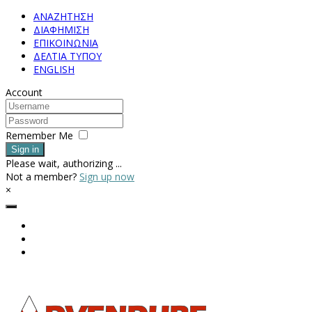
ΑΝΑΖΗΤΗΣΗ
ΔΙΑΦΗΜΙΣΗ
ΕΠΙΚΟΙΝΩΝΙΑ
ΔΕΛΤΙΑ ΤΥΠΟΥ
ENGLISH
Account
Remember Me
Sign in
Please wait, authorizing ...
Not a member?
Sign up now
×