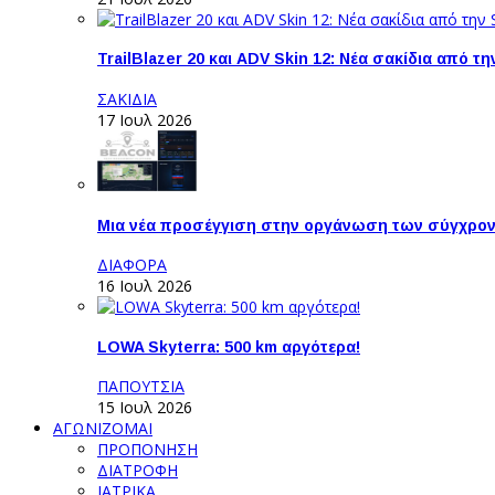
TrailBlazer 20 και ADV Skin 12: Νέα σακίδια από 
ΣΑΚΙΔΙΑ
17 Ιουλ 2026
Μια νέα προσέγγιση στην οργάνωση των σύγχρο
ΔΙΑΦΟΡΑ
16 Ιουλ 2026
LOWA Skyterra: 500 km αργότερα!
ΠΑΠΟΥΤΣΙΑ
15 Ιουλ 2026
ΑΓΩΝΙΖΟΜΑΙ
ΠΡΟΠΟΝΗΣΗ
ΔΙΑΤΡΟΦΗ
ΙΑΤΡΙΚΑ