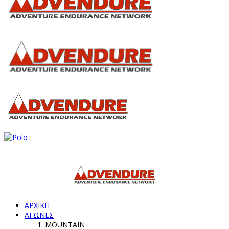
ΑΡΧΙΚΗ
ΑΓΩΝΕΣ
MOUNTAIN