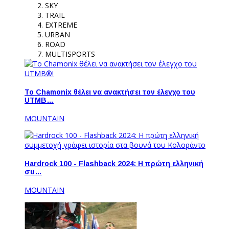
SKY
TRAIL
EXTREME
URBAN
ROAD
MULTISPORTS
Το Chamonix θέλει να ανακτήσει τον έλεγχο του
UTMB…
MOUNTAIN
Hardrock 100 - Flashback 2024: Η πρώτη ελληνική
συ…
MOUNTAIN