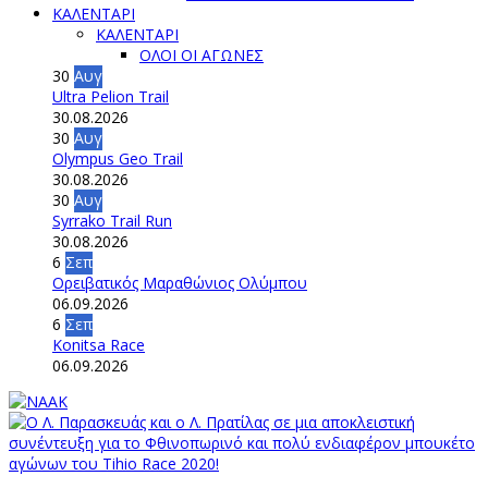
ΚΑΛΕΝΤΑΡΙ
ΚΑΛΕΝΤΑΡΙ
ΟΛΟΙ ΟΙ ΑΓΩΝΕΣ
30
Αυγ
Ultra Pelion Trail
30.08.2026
30
Αυγ
Olympus Geo Trail
30.08.2026
30
Αυγ
Syrrako Trail Run
30.08.2026
6
Σεπ
Ορειβατικός Μαραθώνιος Ολύμπου
06.09.2026
6
Σεπ
Konitsa Race
06.09.2026