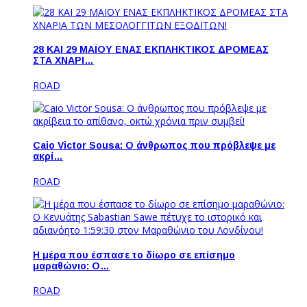
28 ΚΑΙ 29 ΜΑΪΟΥ ΕΝΑΣ ΕΚΠΛΗΚΤΙΚΟΣ ΔΡΟΜΕΑΣ
ΣΤΑ ΧΝΑΡΙ…
ROAD
Caio Victor Sousa: O άνθρωπος που πρόβλεψε με
ακρί…
ROAD
Η μέρα που έσπασε το δίωρο σε επίσημο
μαραθώνιο: Ο…
ROAD