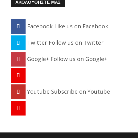
ΑΚΟΛΟΥΘΗΣΤΕ ΜΑΣ
Facebook
Like us on Facebook
Twitter
Follow us on Twitter
Google+
Follow us on Google+
Youtube
Subscribe on Youtube