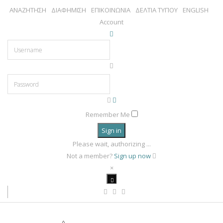
ΑΝΑΖΗΤΗΣΗ
ΔΙΑΦΗΜΙΣΗ
ΕΠΙΚΟΙΝΩΝΙΑ
ΔΕΛΤΙΑ ΤΥΠΟΥ
ENGLISH
Account
Remember Me
Sign in
Please wait, authorizing ...
Not a member?
Sign up now
×