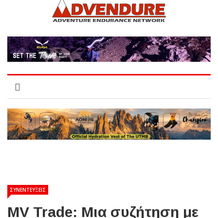
ΣΥΝΕΝΤΕΥΞΕΙΣ
MV Trade: Μια συζήτηση με