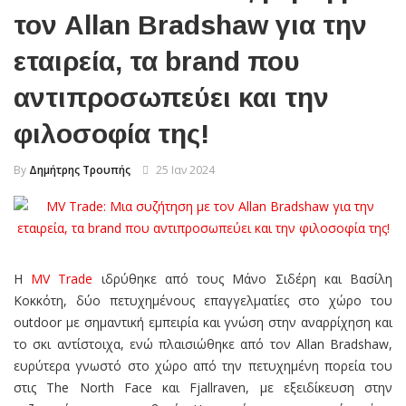
τον Allan Bradshaw για την
εταιρεία, τα brand που
αντιπροσωπεύει και την
φιλοσοφία της!
By
Δημήτρης Τρουπής
25 Ιαν 2024
Η
MV Trade
ιδρύθηκε από τους Μάνο Σιδέρη και Βασίλη
Κοκκότη, δύο πετυχημένους επαγγελματίες στο χώρο του
outdoor με σημαντική εμπειρία και γνώση στην αναρρίχηση και
το σκι αντίστοιχα, ενώ πλαισιώθηκε από τον Allan Bradshaw,
ευρύτερα γνωστό στο χώρο από την πετυχημένη πορεία του
στις The North Face και Fjallraven, με εξειδίκευση στην