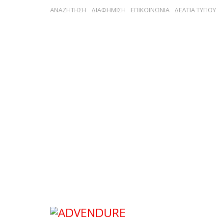
ΑΝΑΖΗΤΗΣΗ
ΔΙΑΦΗΜΙΣΗ
ΕΠΙΚΟΙΝΩΝΙΑ
ΔΕΛΤΙΑ ΤΥΠΟΥ