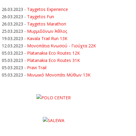
26.03.2023
-
Taygetos Experience
26.03.2023
-
Taygetos Fun
26.03.2023
-
Taygetos Marathon
25.03.2023
-
Μυρμιδόνων Άθλος
19.03.2023
-
Kavala Trail Run 13K
12.03.2023
-
Μονοπάτια Κνωσού - Γιούχτα 22Κ
05.03.2023
-
Platanakia Eco Routes 12K
05.03.2023
-
Platanakia Eco Routes 31K
05.03.2023
-
Pravi Trail
05.03.2023
-
Μινωικό Μονοπάτι Μύθων 13Κ