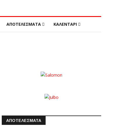
ΑΠΟΤΕΛΕΣΜΑΤΑ
ΚΑΛΕΝΤΑΡΙ
ΑΠΟΤΕΛΕΣΜΑΤΑ