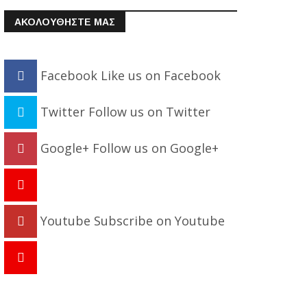
ΑΚΟΛΟΥΘΗΣΤΕ ΜΑΣ
Facebook
Like us on Facebook
Twitter
Follow us on Twitter
Google+
Follow us on Google+
Youtube
Subscribe on Youtube