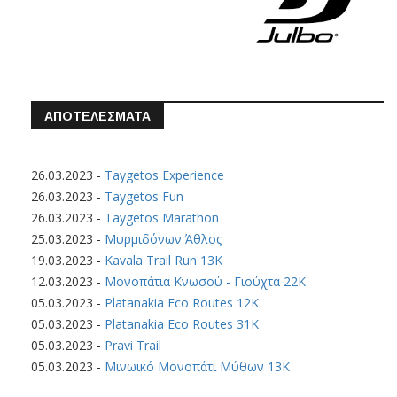
ΑΠΟΤΕΛΕΣΜΑΤΑ
26.03.2023
-
Taygetos Experience
26.03.2023
-
Taygetos Fun
26.03.2023
-
Taygetos Marathon
25.03.2023
-
Μυρμιδόνων Άθλος
19.03.2023
-
Kavala Trail Run 13K
12.03.2023
-
Μονοπάτια Κνωσού - Γιούχτα 22Κ
05.03.2023
-
Platanakia Eco Routes 12K
05.03.2023
-
Platanakia Eco Routes 31K
05.03.2023
-
Pravi Trail
05.03.2023
-
Μινωικό Μονοπάτι Μύθων 13Κ