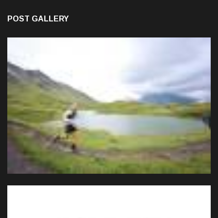
POST GALLERY