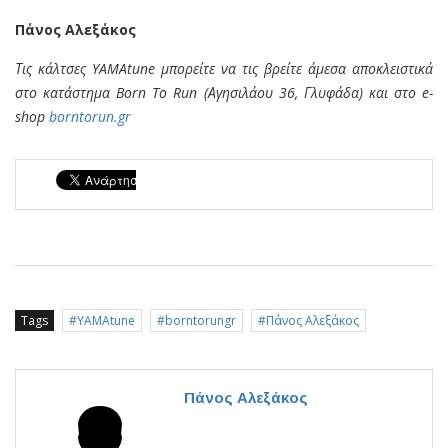
Πάνος Αλεξάκος
Τις κάλτσες YAMAtune μπορείτε να τις βρείτε άμεσα αποκλειστικά
στο κατάστημα Born To Run (Αγησιλάου 36, Γλυφάδα) και στο e-
shop
borntorun.gr
Tags
YAMAtune
borntorungr
Πάνος Αλεξάκος
Πάνος Αλεξάκος