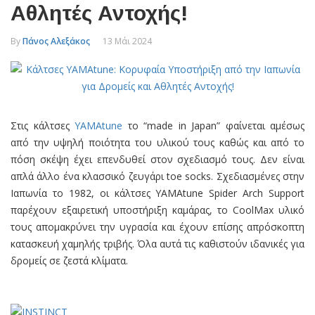
Αθλητές Αντοχής!
By
Πάνος Αλεξάκος
13 Μάι 2024
Στις κάλτσες
YAMAtune
το “made in Japan” φαίνεται αμέσως
από την υψηλή ποιότητα του υλικού τους καθώς και από το
πόση σκέψη έχει επενδυθεί στον σχεδιασμό τους. Δεν είναι
απλά άλλο ένα κλασσικό ζευγάρι toe socks. Σχεδιασμένες στην
Ιαπωνία το 1982, οι κάλτσες YAMAtune Spider Arch Support
παρέχουν εξαιρετική υποστήριξη καμάρας, το CoolMax υλικό
τους απομακρύνει την υγρασία και έχουν επίσης απρόσκοπτη
κατασκευή χαμηλής τριβής. Όλα αυτά τις καθιστούν ιδανικές για
δρομείς σε ζεστά κλίματα.