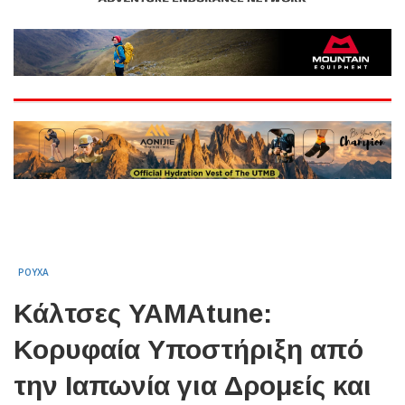
ΡΟΥΧΑ
Κάλτσες YAMAtune:
Κορυφαία Υποστήριξη από
την Ιαπωνία για Δρομείς και