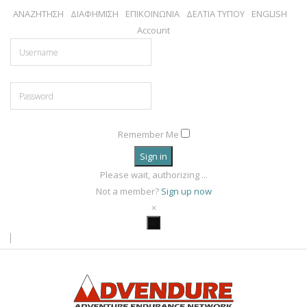
ΑΝΑΖΗΤΗΣΗ
ΔΙΑΦΗΜΙΣΗ
ΕΠΙΚΟΙΝΩΝΙΑ
ΔΕΛΤΙΑ ΤΥΠΟΥ
ENGLISH
Account
Remember Me
Sign in
Please wait, authorizing ...
Not a member?
Sign up now
×