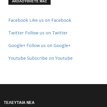
ΑΚΟΛΟΥΘΗΣΤΕ ΜΑΣ
Facebook
Like us on Facebook
Twitter
Follow us on Twitter
Google+
Follow us on Google+
Youtube
Subscribe on Youtube
ΤΕΛΕΥΤΑΙΑ NEA