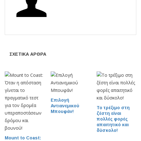
ΣΧΕΤΙΚΆ ΆΡΘΡΑ
Επιλογή
Αντιανεμικού
Το τρέξιμο στη
Μπουφάν!
ζέστη είναι
πολλές φορές
απαιτητικό και
δύσκολο!
Mount to Coast: