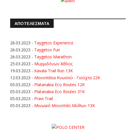
ΑΠΟΤΕΛΕΣΜΑΤΑ
26.03.2023
-
Taygetos Experience
26.03.2023
-
Taygetos Fun
26.03.2023
-
Taygetos Marathon
25.03.2023
-
Μυρμιδόνων Άθλος
19.03.2023
-
Kavala Trail Run 13K
12.03.2023
-
Μονοπάτια Κνωσού - Γιούχτα 22Κ
05.03.2023
-
Platanakia Eco Routes 12K
05.03.2023
-
Platanakia Eco Routes 31K
05.03.2023
-
Pravi Trail
05.03.2023
-
Μινωικό Μονοπάτι Μύθων 13Κ