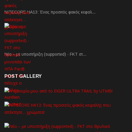
NITECORE HA13: Ένας προσιτός φακός κεφαλ…
Νέο – με υποστήριξη (supported) - FKT στ…
POST GALLERY