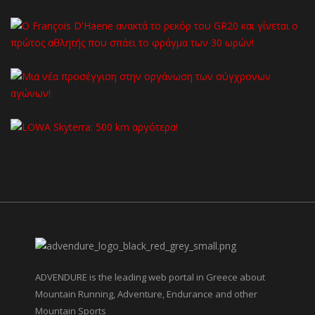
ADVENDURE is the leading web portal in Greece about
Mountain Running, Adventure, Endurance and other
Mountain Sports