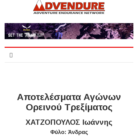
Αποτελέσματα Αγώνων
Ορεινού Τρεξίματος
ΧΑΤΖΟΠΟΥΛΟΣ Ιωάννης
Φύλο: Άνδρας