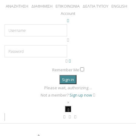
ΑΝΑΖΗΤΗΣΗ
ΔΙΑΦΗΜΙΣΗ
ΕΠΙΚΟΙΝΩΝΙΑ
ΔΕΛΤΙΑ ΤΥΠΟΥ
ENGLISH
Account
Remember Me
Sign in
Please wait, authorizing ...
Not a member?
Sign up now
×