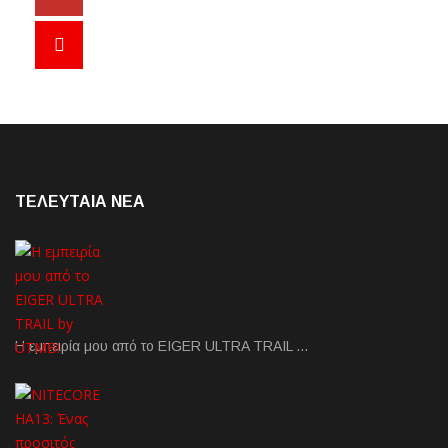
ΤΕΛΕΥΤΑΙΑ NEA
Η εμπειρία μου από το EIGER ULTRA TRAIL …