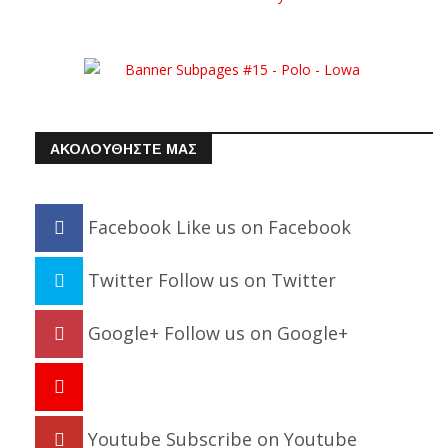
ΑΚΟΛΟΥΘΗΣΤΕ ΜΑΣ
Facebook
Like us on Facebook
Twitter
Follow us on Twitter
Google+
Follow us on Google+
Youtube
Subscribe on Youtube