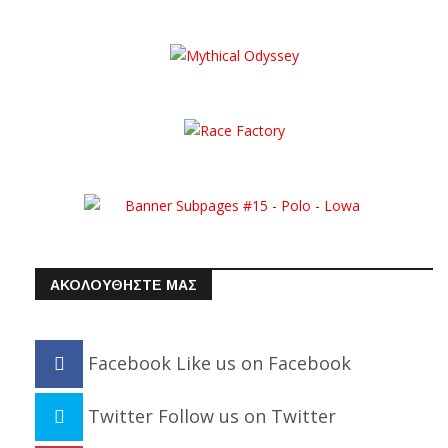
ΑΚΟΛΟΥΘΗΣΤΕ ΜΑΣ
Facebook
Like us on Facebook
Twitter
Follow us on Twitter