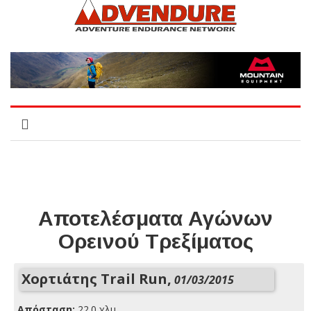
Αποτελέσματα Αγώνων
Ορεινού Τρεξίματος
Χορτιάτης Trail Run,
01/03/2015
Απόσταση:
22.0 χλμ