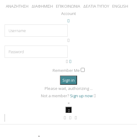
ΑΝΑΖΗΤΗΣΗ
ΔΙΑΦΗΜΙΣΗ
ΕΠΙΚΟΙΝΩΝΙΑ
ΔΕΛΤΙΑ ΤΥΠΟΥ
ENGLISH
Account
Remember Me
Sign in
Please wait, authorizing ...
Not a member?
Sign up now
×