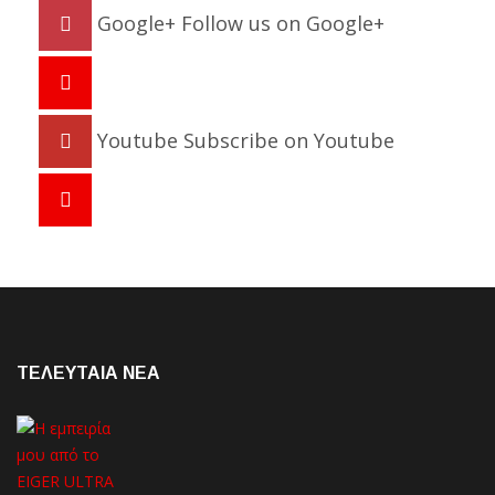
Google+
Follow us on Google+
Youtube
Subscribe on Youtube
ΤΕΛΕΥΤΑΙΑ NEA