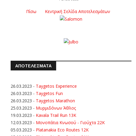
Πίσω
Κεντρική Σελίδα Αποτελεσμάτων
ΑΠΟΤΕΛΕΣΜΑΤΑ
26.03.2023
-
Taygetos Experience
26.03.2023
-
Taygetos Fun
26.03.2023
-
Taygetos Marathon
25.03.2023
-
Μυρμιδόνων Άθλος
19.03.2023
-
Kavala Trail Run 13K
12.03.2023
-
Μονοπάτια Κνωσού - Γιούχτα 22Κ
05.03.2023
-
Platanakia Eco Routes 12K