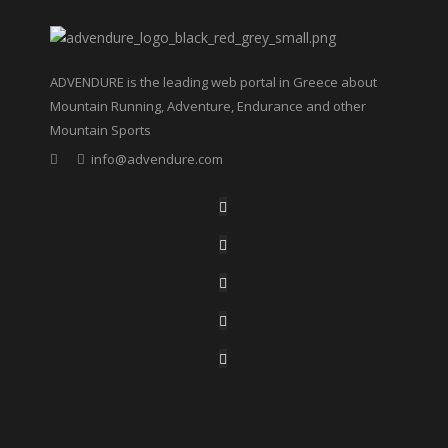
ADVENDURE is the leading web portal in Greece about
Mountain Running, Adventure, Endurance and other
Mountain Sports
info@advendure.com