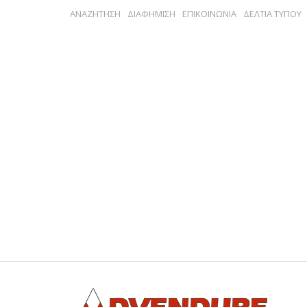
ΑΝΑΖΗΤΗΣΗ
ΔΙΑΦΗΜΙΣΗ
ΕΠΙΚΟΙΝΩΝΙΑ
ΔΕΛΤΙΑ ΤΥΠΟΥ