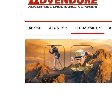
ΑΡΧΙΚΗ
ΑΓΩΝΕΣ
ΕΞΟΠΛΙΣΜΟΣ
Α