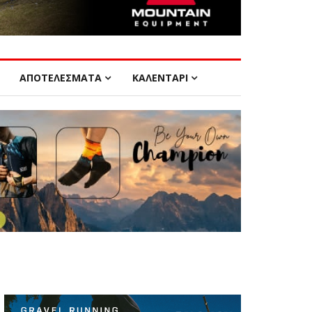
ΑΠΟΤΕΛΕΣΜΑΤΑ
ΚΑΛΕΝΤΑΡΙ