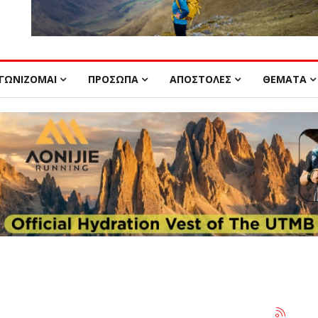
ΓΩΝΙΖΟΜΑΙ
ΠΡΟΣΩΠΑ
ΑΠΟΣΤΟΛΕΣ
ΘΕΜΑΤΑ