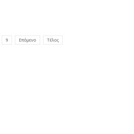
9
Επόμενο
Τέλος