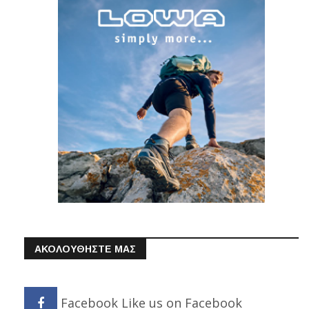
ΑΚΟΛΟΥΘΗΣΤΕ ΜΑΣ
Facebook
Like us on Facebook