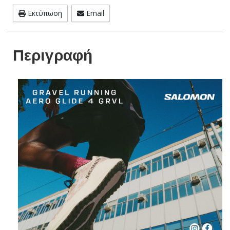
Εκτύπωση
Email
Περιγραφή