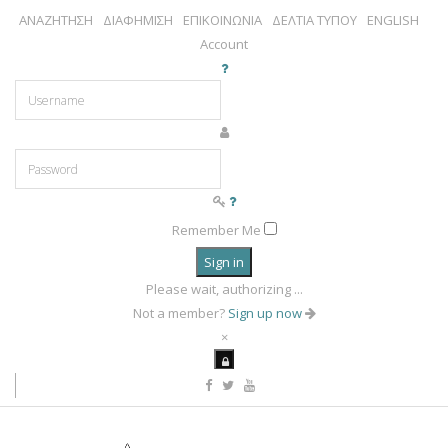
ΑΝΑΖΗΤΗΣΗ
ΔΙΑΦΗΜΙΣΗ
ΕΠΙΚΟΙΝΩΝΙΑ
ΔΕΛΤΙΑ ΤΥΠΟΥ
ENGLISH
Account
Remember Me
Sign in
Please wait, authorizing ...
Not a member?
Sign up now
×