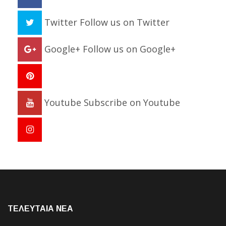
Twitter
Follow us on Twitter
Google+
Follow us on Google+
Youtube
Subscribe on Youtube
ΤΕΛΕΥΤΑΙΑ NEA