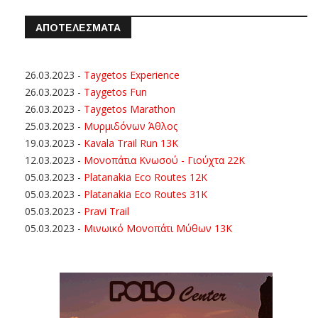
ΑΠΟΤΕΛΕΣΜΑΤΑ
26.03.2023
-
Taygetos Experience
26.03.2023
-
Taygetos Fun
26.03.2023
-
Taygetos Marathon
25.03.2023
-
Μυρμιδόνων Άθλος
19.03.2023
-
Kavala Trail Run 13K
12.03.2023
-
Μονοπάτια Κνωσού - Γιούχτα 22Κ
05.03.2023
-
Platanakia Eco Routes 12K
05.03.2023
-
Platanakia Eco Routes 31K
05.03.2023
-
Pravi Trail
05.03.2023
-
Μινωικό Μονοπάτι Μύθων 13Κ