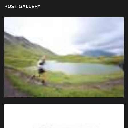
POST GALLERY