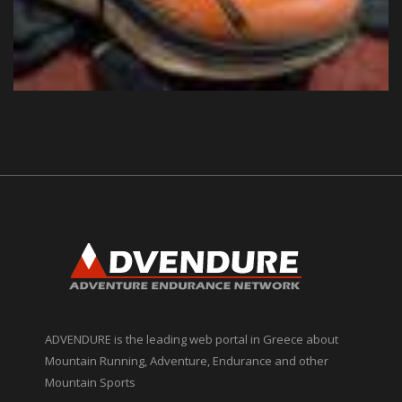
ADVENDURE is the leading web portal in Greece about
Mountain Running, Adventure, Endurance and other
Mountain Sports