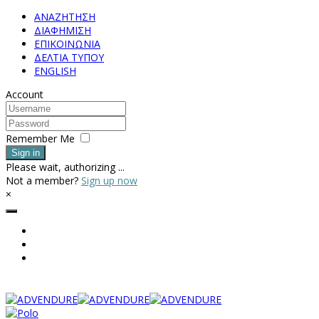
ΑΝΑΖΗΤΗΣΗ
ΔΙΑΦΗΜΙΣΗ
ΕΠΙΚΟΙΝΩΝΙΑ
ΔΕΛΤΙΑ ΤΥΠΟΥ
ENGLISH
Account
Remember Me
Sign in
Please wait, authorizing ...
Not a member?
Sign up now
×