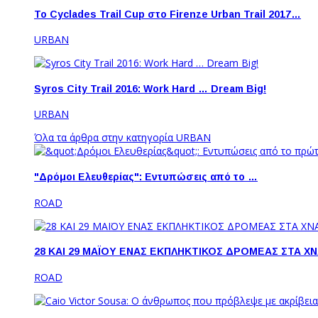
Το Cyclades Trail Cup στο Firenze Urban Trail 2017…
URBAN
Syros City Trail 2016: Work Hard … Dream Big!
URBAN
Όλα τα άρθρα στην κατηγορία URBAN
"Δρόμοι Ελευθερίας": Εντυπώσεις από το …
ROAD
28 ΚΑΙ 29 ΜΑΪΟΥ ΕΝΑΣ ΕΚΠΛΗΚΤΙΚΟΣ ΔΡΟΜΕΑΣ ΣΤΑ Χ
ROAD