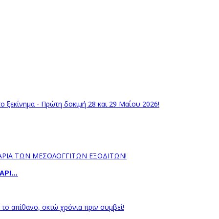
ΝΑΡΙ…