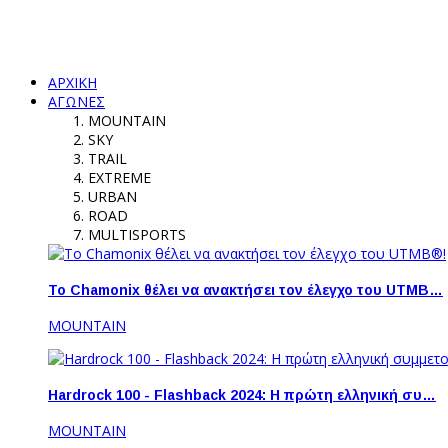
ΑΡΧΙΚΗ
ΑΓΩΝΕΣ
MOUNTAIN
SKY
TRAIL
EXTREME
URBAN
ROAD
MULTISPORTS
Το Chamonix θέλει να ανακτήσει τον έλεγχο του UTMB…
MOUNTAIN
Hardrock 100 - Flashback 2024: Η πρώτη ελληνική συ…
MOUNTAIN