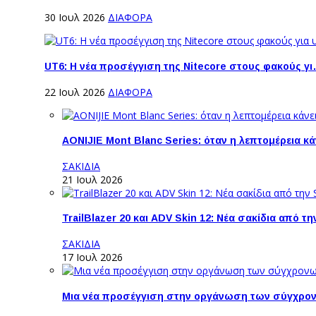
30 Ιουλ 2026
ΔΙΑΦΟΡΑ
UT6: H νέα προσέγγιση της Nitecore στους φακούς γ
22 Ιουλ 2026
ΔΙΑΦΟΡΑ
AONIJIE Mont Blanc Series: όταν η λεπτομέρεια κ
ΣΑΚΙΔΙΑ
21 Ιουλ 2026
TrailBlazer 20 και ADV Skin 12: Νέα σακίδια από 
ΣΑΚΙΔΙΑ
17 Ιουλ 2026
Μια νέα προσέγγιση στην οργάνωση των σύγχρο