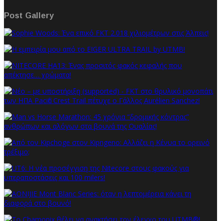
Post Gallery