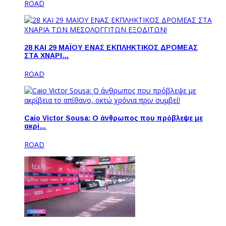
ROAD
28 ΚΑΙ 29 ΜΑΪΟΥ ΕΝΑΣ ΕΚΠΛΗΚΤΙΚΟΣ ΔΡΟΜΕΑΣ
ΣΤΑ ΧΝΑΡΙ…
ROAD
Caio Victor Sousa: O άνθρωπος που πρόβλεψε με
ακρί…
ROAD