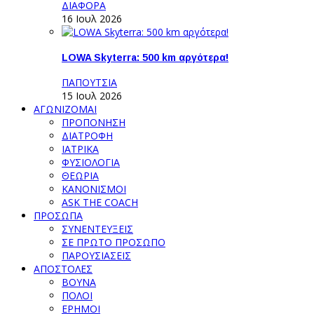
ΔΙΑΦΟΡΑ
16 Ιουλ 2026
LOWA Skyterra: 500 km αργότερα!
ΠΑΠΟΥΤΣΙΑ
15 Ιουλ 2026
ΑΓΩΝΙΖΟΜΑΙ
ΠΡΟΠΟΝΗΣΗ
ΔΙΑΤΡΟΦΗ
ΙΑΤΡΙΚΑ
ΦΥΣΙΟΛΟΓΙΑ
ΘΕΩΡΙΑ
ΚΑΝΟΝΙΣΜΟΙ
ASK THE COACH
ΠΡΟΣΩΠΑ
ΣΥΝΕΝΤΕΥΞΕΙΣ
ΣΕ ΠΡΩΤΟ ΠΡΟΣΩΠΟ
ΠΑΡΟΥΣΙΑΣΕΙΣ
ΑΠΟΣΤΟΛΕΣ
ΒΟΥΝΑ
ΠΟΛΟΙ
ΕΡΗΜΟΙ