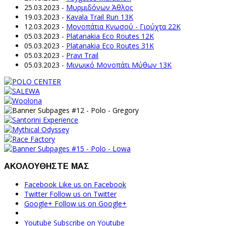
25.03.2023
-
Μυρμιδόνων Άθλος
19.03.2023
-
Kavala Trail Run 13K
12.03.2023
-
Μονοπάτια Κνωσού - Γιούχτα 22Κ
05.03.2023
-
Platanakia Eco Routes 12K
05.03.2023
-
Platanakia Eco Routes 31K
05.03.2023
-
Pravi Trail
05.03.2023
-
Μινωικό Μονοπάτι Μύθων 13Κ
ΑΚΟΛΟΥΘΗΣΤΕ ΜΑΣ
Facebook
Like us on Facebook
Twitter
Follow us on Twitter
Google+
Follow us on Google+
Youtube
Subscribe on Youtube