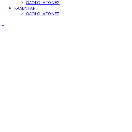
ΟΛΟΙ ΟΙ ΑΓΩΝΕΣ
ΚΑΛΕΝΤΑΡΙ
ΟΛΟΙ ΟΙ ΑΓΩΝΕΣ