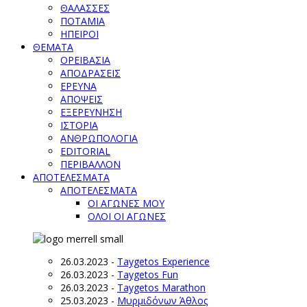
ΘΑΛΑΣΣΕΣ
ΠΟΤΑΜΙΑ
ΗΠΕΙΡΟΙ
ΘΕΜΑΤΑ
ΟΡΕΙΒΑΣΙΑ
ΑΠΟΔΡΑΣΕΙΣ
ΕΡΕΥΝΑ
ΑΠΟΨΕΙΣ
ΕΞΕΡΕΥΝΗΣΗ
ΙΣΤΟΡΙΑ
ΑΝΘΡΩΠΟΛΟΓΙΑ
EDITORIAL
ΠΕΡΙΒΑΛΛΟΝ
ΑΠΟΤΕΛΕΣΜΑΤΑ
ΑΠΟΤΕΛΕΣΜΑΤΑ
ΟΙ ΑΓΩΝΕΣ ΜΟΥ
ΟΛΟΙ ΟΙ ΑΓΩΝΕΣ
26.03.2023
-
Taygetos Experience
26.03.2023
-
Taygetos Fun
26.03.2023
-
Taygetos Marathon
25.03.2023
-
Μυρμιδόνων Άθλος