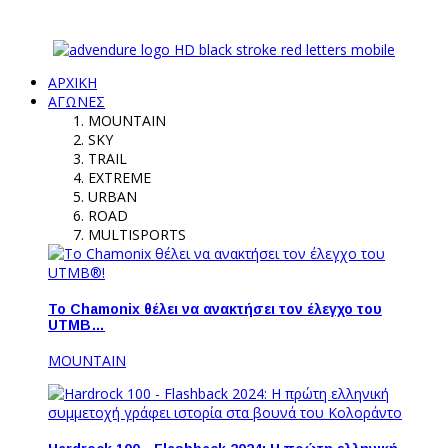
ΑΡΧΙΚΗ
ΑΓΩΝΕΣ
MOUNTAIN
SKY
TRAIL
EXTREME
URBAN
ROAD
MULTISPORTS
Το Chamonix θέλει να ανακτήσει τον έλεγχο του
UTMB…
MOUNTAIN