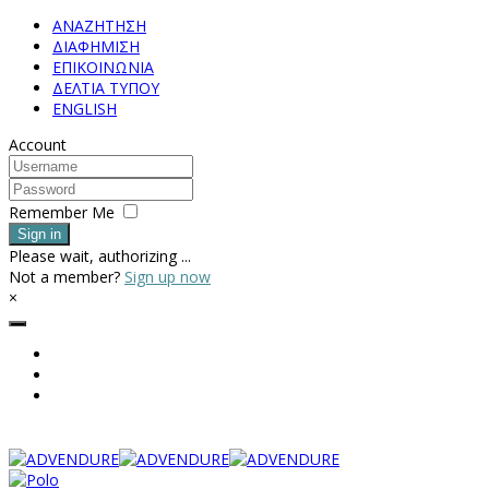
ΑΝΑΖΗΤΗΣΗ
ΔΙΑΦΗΜΙΣΗ
ΕΠΙΚΟΙΝΩΝΙΑ
ΔΕΛΤΙΑ ΤΥΠΟΥ
ENGLISH
Account
Remember Me
Sign in
Please wait, authorizing ...
Not a member?
Sign up now
×