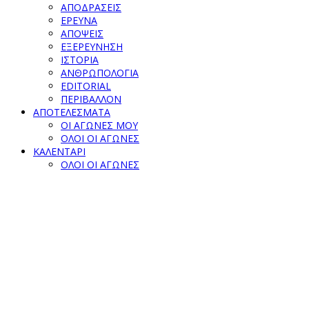
ΑΠΟΔΡΑΣΕΙΣ
ΕΡΕΥΝΑ
ΑΠΟΨΕΙΣ
ΕΞΕΡΕΥΝΗΣΗ
ΙΣΤΟΡΙΑ
ΑΝΘΡΩΠΟΛΟΓΙΑ
EDITORIAL
ΠΕΡΙΒΑΛΛΟΝ
ΑΠΟΤΕΛΕΣΜΑΤΑ
ΟΙ ΑΓΩΝΕΣ ΜΟΥ
ΟΛΟΙ ΟΙ ΑΓΩΝΕΣ
ΚΑΛΕΝΤΑΡΙ
ΟΛΟΙ ΟΙ ΑΓΩΝΕΣ