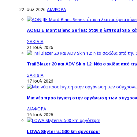
22 Ιουλ 2026
ΔΙΑΦΟΡΑ
AONIJIE Mont Blanc Series: όταν η λεπτομέρεια κ
ΣΑΚΙΔΙΑ
21 Ιουλ 2026
TrailBlazer 20 και ADV Skin 12: Νέα σακίδια από 
ΣΑΚΙΔΙΑ
17 Ιουλ 2026
Μια νέα προσέγγιση στην οργάνωση των σύγχρο
ΔΙΑΦΟΡΑ
16 Ιουλ 2026
LOWA Skyterra: 500 km αργότερα!