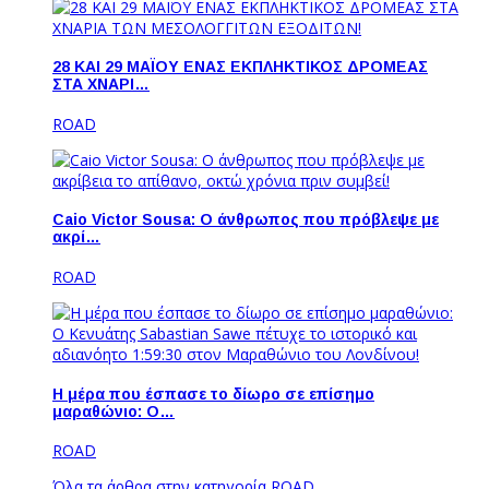
28 ΚΑΙ 29 ΜΑΪΟΥ ΕΝΑΣ ΕΚΠΛΗΚΤΙΚΟΣ ΔΡΟΜΕΑΣ
ΣΤΑ ΧΝΑΡΙ…
ROAD
Caio Victor Sousa: O άνθρωπος που πρόβλεψε με
ακρί…
ROAD
Η μέρα που έσπασε το δίωρο σε επίσημο
μαραθώνιο: Ο…
ROAD
Όλα τα άρθρα στην κατηγορία ROAD