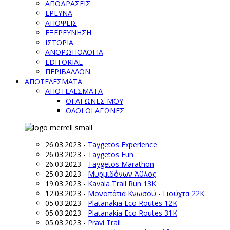
ΑΠΟΔΡΑΣΕΙΣ
ΕΡΕΥΝΑ
ΑΠΟΨΕΙΣ
ΕΞΕΡΕΥΝΗΣΗ
ΙΣΤΟΡΙΑ
ΑΝΘΡΩΠΟΛΟΓΙΑ
EDITORIAL
ΠΕΡΙΒΑΛΛΟΝ
ΑΠΟΤΕΛΕΣΜΑΤΑ
ΑΠΟΤΕΛΕΣΜΑΤΑ
ΟΙ ΑΓΩΝΕΣ ΜΟΥ
ΟΛΟΙ ΟΙ ΑΓΩΝΕΣ
26.03.2023
-
Taygetos Experience
26.03.2023
-
Taygetos Fun
26.03.2023
-
Taygetos Marathon
25.03.2023
-
Μυρμιδόνων Άθλος
19.03.2023
-
Kavala Trail Run 13K
12.03.2023
-
Μονοπάτια Κνωσού - Γιούχτα 22Κ
05.03.2023
-
Platanakia Eco Routes 12K
05.03.2023
-
Platanakia Eco Routes 31K
05.03.2023
-
Pravi Trail