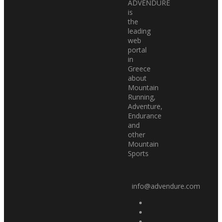
ADVENDURE
is
the
leading
web
portal
in
Greece
about
Mountain
Running,
Adventure,
Endurance
and
other
Mountain
Sports
info@advendure.com