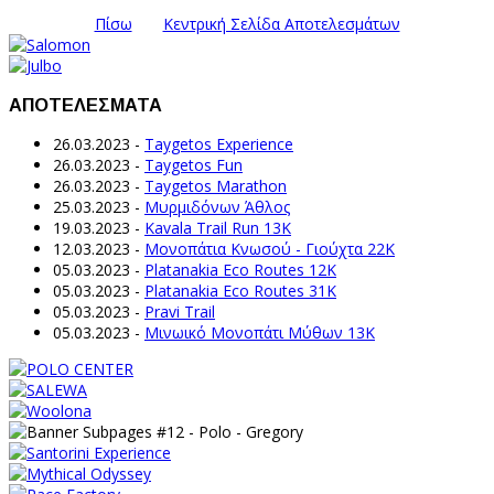
Πίσω
Κεντρική Σελίδα Αποτελεσμάτων
ΑΠΟΤΕΛΕΣΜΑΤΑ
26.03.2023
-
Taygetos Experience
26.03.2023
-
Taygetos Fun
26.03.2023
-
Taygetos Marathon
25.03.2023
-
Μυρμιδόνων Άθλος
19.03.2023
-
Kavala Trail Run 13K
12.03.2023
-
Μονοπάτια Κνωσού - Γιούχτα 22Κ
05.03.2023
-
Platanakia Eco Routes 12K
05.03.2023
-
Platanakia Eco Routes 31K
05.03.2023
-
Pravi Trail
05.03.2023
-
Μινωικό Μονοπάτι Μύθων 13Κ