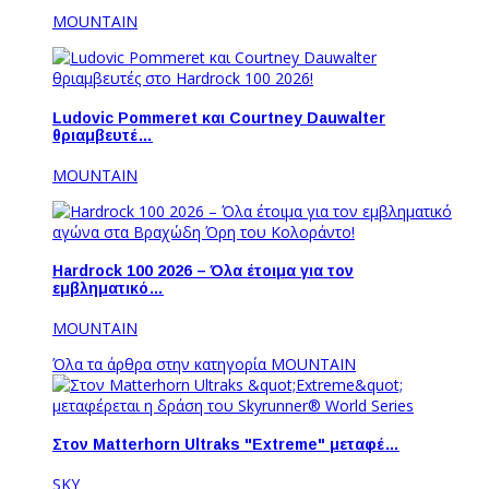
MOUNTAIN
Ludovic Pommeret και Courtney Dauwalter
θριαμβευτέ…
MOUNTAIN
Hardrock 100 2026 – Όλα έτοιμα για τον
εμβληματικό…
MOUNTAIN
Όλα τα άρθρα στην κατηγορία MOUNTAIN
Στον Matterhorn Ultraks "Extreme" μεταφέ…
SKY