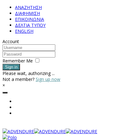
ΑΝΑΖΗΤΗΣΗ
ΔΙΑΦΗΜΙΣΗ
ΕΠΙΚΟΙΝΩΝΙΑ
ΔΕΛΤΙΑ ΤΥΠΟΥ
ENGLISH
Account
Remember Me
Sign in
Please wait, authorizing ...
Not a member?
Sign up now
×