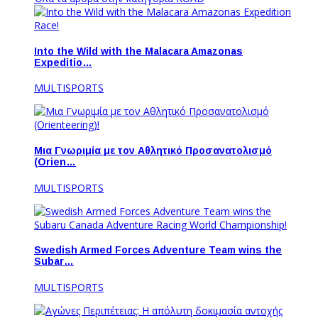
Into the Wild with the Malacara Amazonas
Expeditio…
MULTISPORTS
Μια Γνωριμία με τον Αθλητικό Προσανατολισμό
(Orien…
MULTISPORTS
Swedish Armed Forces Adventure Team wins the
Subar…
MULTISPORTS