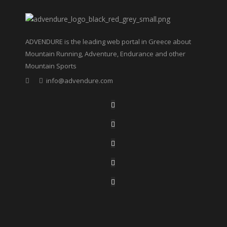
ADVENDURE is the leading web portal in Greece about
Mountain Running, Adventure, Endurance and other
Mountain Sports
info@advendure.com