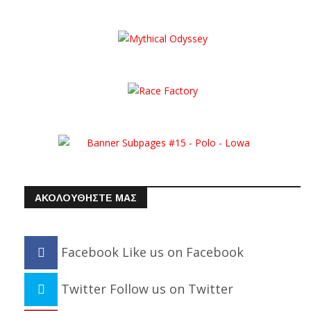
ΑΚΟΛΟΥΘΗΣΤΕ ΜΑΣ
Facebook
Like us on Facebook
Twitter
Follow us on Twitter