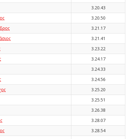
3.20.43
ος
3.20.50
δρος
3.21.17
άσιος
3.21.41
ς
3.23.22
ς
3.24.17
3.24.33
ς
3.24.56
χος
3.25.20
3.25.51
3.26.38
ς
3.28.07
ος
3.28.54