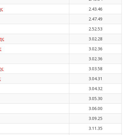
ης
2.43.46
2.47.49
2.52.53
ης
3.02.28
ς
3.02.36
3.02.36
ης
3.03.58
ς
3.04.31
3.04.32
3.05.30
3.06.00
3.09.25
3.11.35