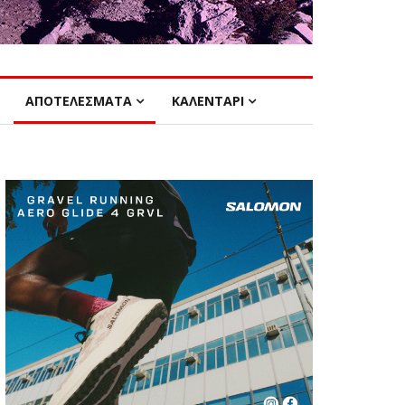
ΑΠΟΤΕΛΕΣΜΑΤΑ
ΚΑΛΕΝΤΑΡΙ