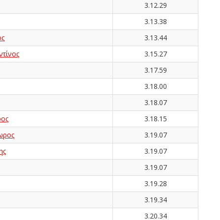
3.12.29
3.13.38
ος
3.13.44
τίνος
3.15.27
3.17.59
3.18.00
3.18.07
ος
3.18.15
ωρος
3.19.07
ης
3.19.07
3.19.07
3.19.28
3.19.34
3.20.34