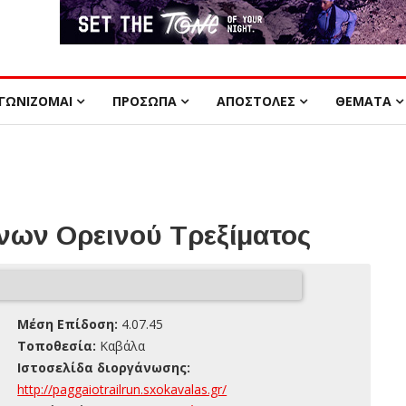
ΓΩΝΙΖΟΜΑΙ
ΠΡΟΣΩΠΑ
ΑΠΟΣΤΟΛΕΣ
ΘΕΜΑΤΑ
ων Ορεινού Τρεξίματος
Μέση Επίδοση:
4.07.45
Τοποθεσία:
Καβάλα
Ιστοσελίδα διοργάνωσης:
http://paggaiotrailrun.sxokavalas.gr/