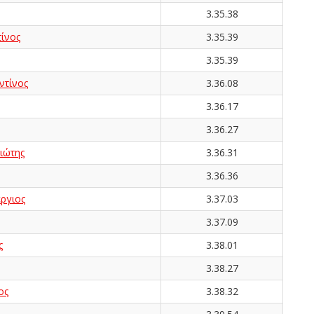
3.35.38
ίνος
3.35.39
3.35.39
τίνος
3.36.08
3.36.17
3.36.27
ιώτης
3.36.31
3.36.36
ργιος
3.37.03
3.37.09
ς
3.38.01
3.38.27
ος
3.38.32