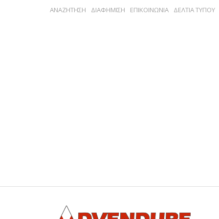
ΑΝΑΖΗΤΗΣΗ
ΔΙΑΦΗΜΙΣΗ
ΕΠΙΚΟΙΝΩΝΙΑ
ΔΕΛΤΙΑ ΤΥΠΟΥ