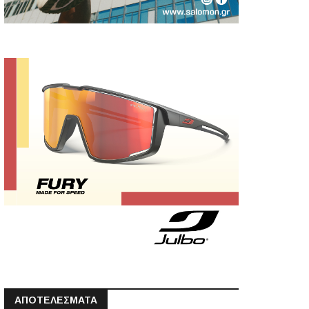
ΑΠΟΤΕΛΕΣΜΑΤΑ