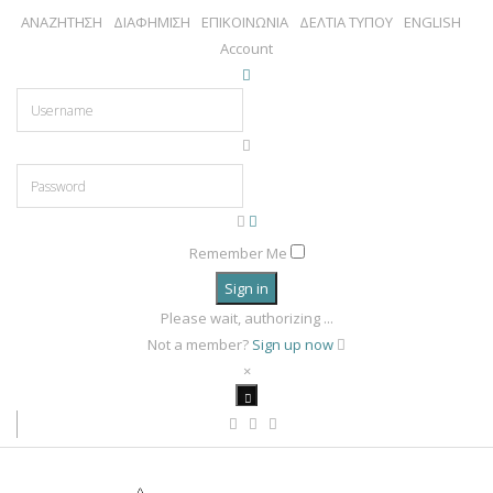
ΑΝΑΖΗΤΗΣΗ
ΔΙΑΦΗΜΙΣΗ
ΕΠΙΚΟΙΝΩΝΙΑ
ΔΕΛΤΙΑ ΤΥΠΟΥ
ENGLISH
Account
Remember Me
Sign in
Please wait, authorizing ...
Not a member?
Sign up now
×