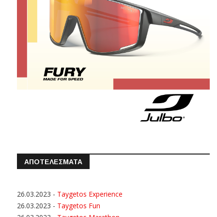
ΑΠΟΤΕΛΕΣΜΑΤΑ
26.03.2023
-
Taygetos Experience
26.03.2023
-
Taygetos Fun