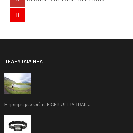
ΤΕΛΕΥΤΑΙΑ NEA
Η εμπειρία μου από το EIGER ULTRA TRAIL …