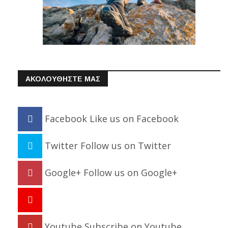
ΑΚΟΛΟΥΘΗΣΤΕ ΜΑΣ
Facebook
Like us on Facebook
Twitter
Follow us on Twitter
Google+
Follow us on Google+
Youtube
Subscribe on Youtube