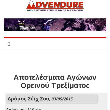
Αποτελέσματα Αγώνων
Ορεινού Τρεξίματος
Δρόμος Σέιχ Σου,
03/05/2015
Απόσταση:
16.0 χλμ