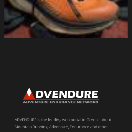
ADVENDURE is the leading web portal in Greece about
Mountain Running, Adventure, Endurance and other