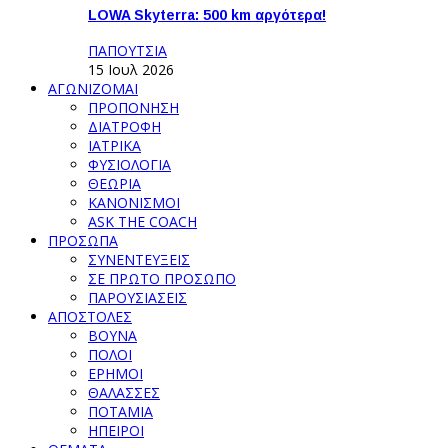
LOWA Skyterra: 500 km αργότερα!
ΠΑΠΟΥΤΣΙΑ
15 Ιουλ 2026
ΑΓΩΝΙΖΟΜΑΙ
ΠΡΟΠΟΝΗΣΗ
ΔΙΑΤΡΟΦΗ
ΙΑΤΡΙΚΑ
ΦΥΣΙΟΛΟΓΙΑ
ΘΕΩΡΙΑ
ΚΑΝΟΝΙΣΜΟΙ
ASK THE COACH
ΠΡΟΣΩΠΑ
ΣΥΝΕΝΤΕΥΞΕΙΣ
ΣΕ ΠΡΩΤΟ ΠΡΟΣΩΠΟ
ΠΑΡΟΥΣΙΑΣΕΙΣ
ΑΠΟΣΤΟΛΕΣ
ΒΟΥΝΑ
ΠΟΛΟΙ
ΕΡΗΜΟΙ
ΘΑΛΑΣΣΕΣ
ΠΟΤΑΜΙΑ
ΗΠΕΙΡΟΙ