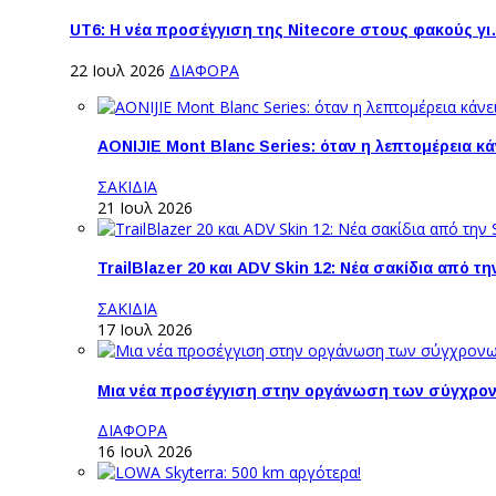
UT6: H νέα προσέγγιση της Nitecore στους φακούς γ
22 Ιουλ 2026
ΔΙΑΦΟΡΑ
AONIJIE Mont Blanc Series: όταν η λεπτομέρεια κ
ΣΑΚΙΔΙΑ
21 Ιουλ 2026
TrailBlazer 20 και ADV Skin 12: Νέα σακίδια από 
ΣΑΚΙΔΙΑ
17 Ιουλ 2026
Μια νέα προσέγγιση στην οργάνωση των σύγχρο
ΔΙΑΦΟΡΑ
16 Ιουλ 2026