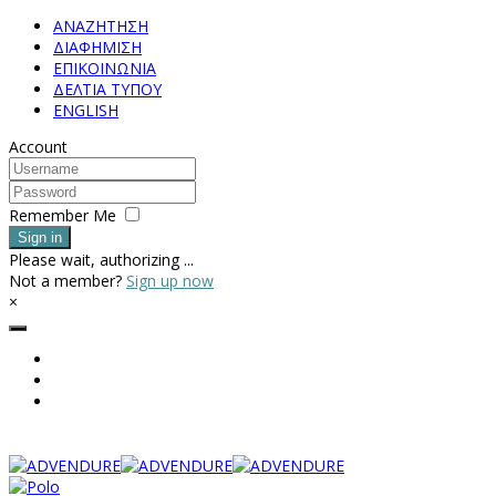
ΑΝΑΖΗΤΗΣΗ
ΔΙΑΦΗΜΙΣΗ
ΕΠΙΚΟΙΝΩΝΙΑ
ΔΕΛΤΙΑ ΤΥΠΟΥ
ENGLISH
Account
Remember Me
Sign in
Please wait, authorizing ...
Not a member?
Sign up now
×