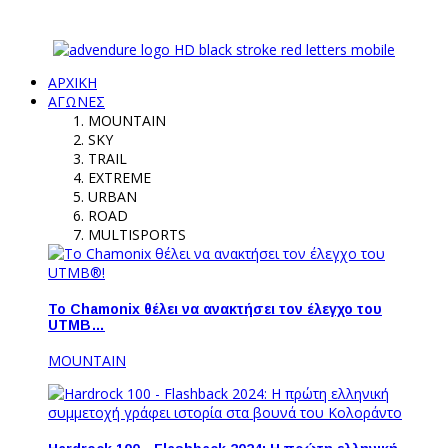
ΑΡΧΙΚΗ
ΑΓΩΝΕΣ
MOUNTAIN
SKY
TRAIL
EXTREME
URBAN
ROAD
MULTISPORTS
Το Chamonix θέλει να ανακτήσει τον έλεγχο του
UTMB…
MOUNTAIN