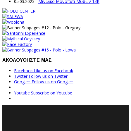
05.03.2023
-
Μινωικό Μονοπάτι Μύθων 13Κ
ΑΚΟΛΟΥΘΗΣΤΕ ΜΑΣ
Facebook
Like us on Facebook
Twitter
Follow us on Twitter
Google+
Follow us on Google+
Youtube
Subscribe on Youtube