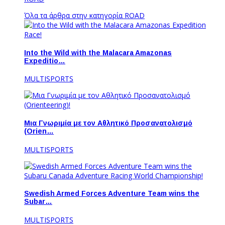
Όλα τα άρθρα στην κατηγορία ROAD
Into the Wild with the Malacara Amazonas
Expeditio…
MULTISPORTS
Μια Γνωριμία με τον Αθλητικό Προσανατολισμό
(Orien…
MULTISPORTS
Swedish Armed Forces Adventure Team wins the
Subar…
MULTISPORTS