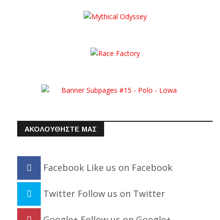
ΑΚΟΛΟΥΘΗΣΤΕ ΜΑΣ
Facebook
Like us on Facebook
Twitter
Follow us on Twitter
Google+
Follow us on Google+