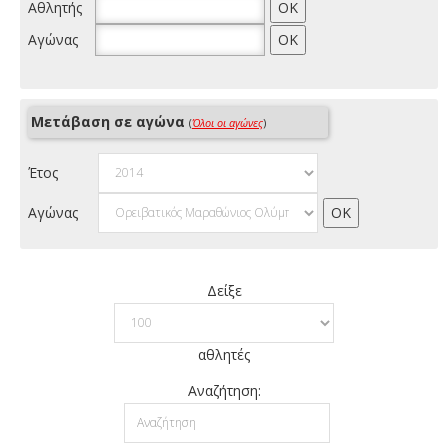
Αθλητής
Αγώνας
Μετάβαση σε αγώνα
(
Όλοι οι αγώνες
)
Έτος
Αγώνας
Δείξε
αθλητές
Αναζήτηση: