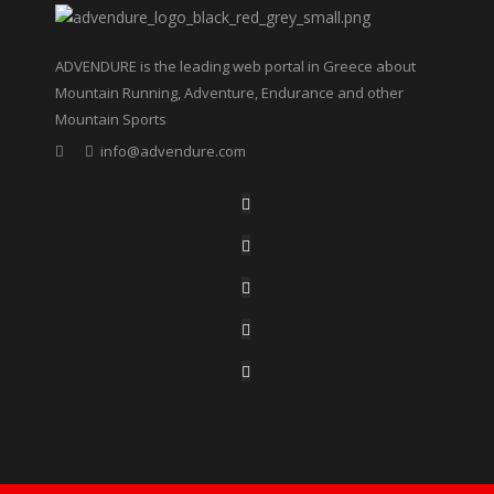
ADVENDURE is the leading web portal in Greece about
Mountain Running, Adventure, Endurance and other
Mountain Sports
info@advendure.com