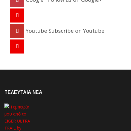
Youtube
Subscribe on Youtube
ΤΕΛΕΥΤΑΙΑ NEA