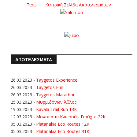
Πίσω
Κεντρική Σελίδα Αποτελεσμάτων
ΑΠΟΤΕΛΕΣΜΑΤΑ
26.03.2023
-
Taygetos Experience
26.03.2023
-
Taygetos Fun
26.03.2023
-
Taygetos Marathon
25.03.2023
-
Μυρμιδόνων Άθλος
19.03.2023
-
Kavala Trail Run 13K
12.03.2023
-
Μονοπάτια Κνωσού - Γιούχτα 22Κ
05.03.2023
-
Platanakia Eco Routes 12K
05.03.2023
-
Platanakia Eco Routes 31K