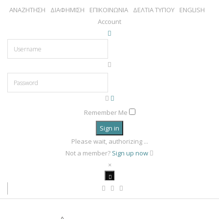
ΑΝΑΖΗΤΗΣΗ
ΔΙΑΦΗΜΙΣΗ
ΕΠΙΚΟΙΝΩΝΙΑ
ΔΕΛΤΙΑ ΤΥΠΟΥ
ENGLISH
Account
Remember Me
Sign in
Please wait, authorizing ...
Not a member?
Sign up now
×