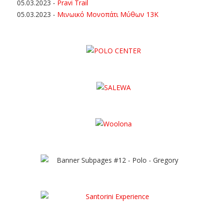
05.03.2023
-
Pravi Trail
05.03.2023
-
Μινωικό Μονοπάτι Μύθων 13Κ