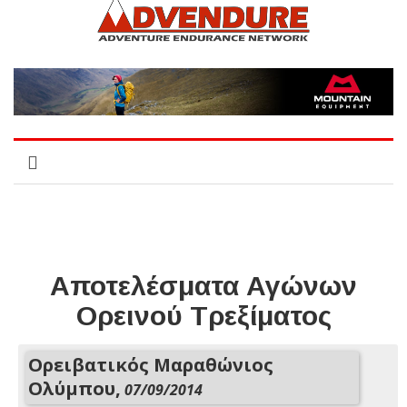
Αποτελέσματα Αγώνων
Ορεινού Τρεξίματος
Ορειβατικός Μαραθώνιος
Ολύμπου,
07/09/2014