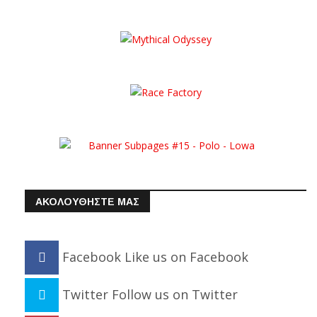
ΑΚΟΛΟΥΘΗΣΤΕ ΜΑΣ
Facebook
Like us on Facebook
Twitter
Follow us on Twitter