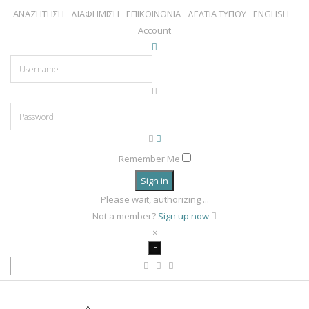
ΑΝΑΖΗΤΗΣΗ
ΔΙΑΦΗΜΙΣΗ
ΕΠΙΚΟΙΝΩΝΙΑ
ΔΕΛΤΙΑ ΤΥΠΟΥ
ENGLISH
Account
Remember Me
Sign in
Please wait, authorizing ...
Not a member?
Sign up now
×