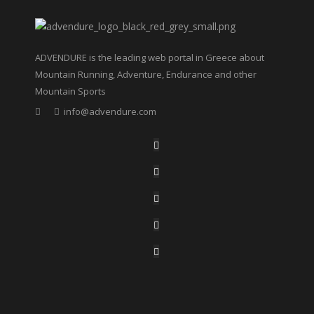
ADVENDURE is the leading web portal in Greece about
Mountain Running, Adventure, Endurance and other
Mountain Sports
info@advendure.com