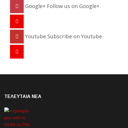
Google+
Follow us on Google+
Youtube
Subscribe on Youtube
ΤΕΛΕΥΤΑΙΑ NEA