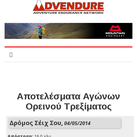
Αποτελέσματα Αγώνων
Ορεινού Τρεξίματος
Δρόμος Σέιχ Σου,
04/05/2014
Απόσταση:
16.0 χλμ