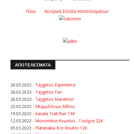
Πίσω
Κεντρική Σελίδα Αποτελεσμάτων
ΑΠΟΤΕΛΕΣΜΑΤΑ
26.03.2023
-
Taygetos Experience
26.03.2023
-
Taygetos Fun
26.03.2023
-
Taygetos Marathon
25.03.2023
-
Μυρμιδόνων Άθλος
19.03.2023
-
Kavala Trail Run 13K
12.03.2023
-
Μονοπάτια Κνωσού - Γιούχτα 22Κ
05.03.2023
-
Platanakia Eco Routes 12K