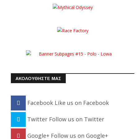
ΑΚΟΛΟΥΘΗΣΤΕ ΜΑΣ
Facebook
Like us on Facebook
Twitter
Follow us on Twitter
Google+
Follow us on Google+