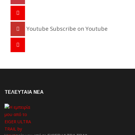
Youtube
Subscribe on Youtube
ΤΕΛΕΥΤΑΙΑ NEA