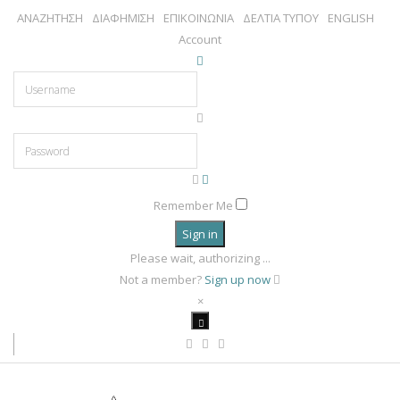
ΑΝΑΖΗΤΗΣΗ
ΔΙΑΦΗΜΙΣΗ
ΕΠΙΚΟΙΝΩΝΙΑ
ΔΕΛΤΙΑ ΤΥΠΟΥ
ENGLISH
Account
Remember Me
Sign in
Please wait, authorizing ...
Not a member?
Sign up now
×