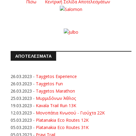
Πίσω
Κεντρική Σελίδα Αποτελεσμάτων
ΑΠΟΤΕΛΕΣΜΑΤΑ
26.03.2023
-
Taygetos Experience
26.03.2023
-
Taygetos Fun
26.03.2023
-
Taygetos Marathon
25.03.2023
-
Μυρμιδόνων Άθλος
19.03.2023
-
Kavala Trail Run 13K
12.03.2023
-
Μονοπάτια Κνωσού - Γιούχτα 22Κ
05.03.2023
-
Platanakia Eco Routes 12K
05.03.2023
-
Platanakia Eco Routes 31K
05.03.2023
-
Pravi Trail