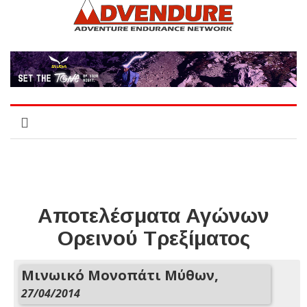
Αποτελέσματα Αγώνων
Ορεινού Τρεξίματος
Μινωικό Μονοπάτι Μύθων,
27/04/2014