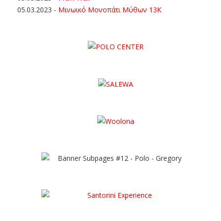
05.03.2023
-
Μινωικό Μονοπάτι Μύθων 13Κ