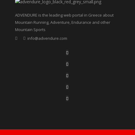
ADVENDURE is the leading web portal in Greece about
Mountain Running, Adventure, Endurance and other
Mountain Sports
info@advendure.com