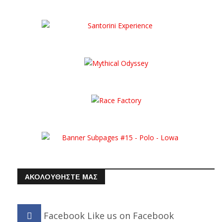
ΑΚΟΛΟΥΘΗΣΤΕ ΜΑΣ
Facebook
Like us on Facebook