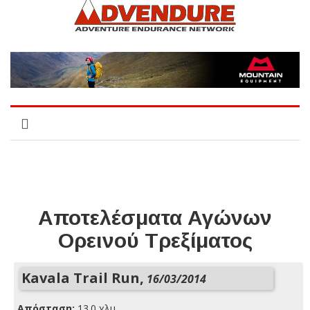
Αποτελέσματα Αγώνων
Ορεινού Τρεξίματος
Kavala Trail Run,
16/03/2014
Απόσταση:
13.0 χλμ