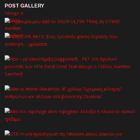
POST GALLERY