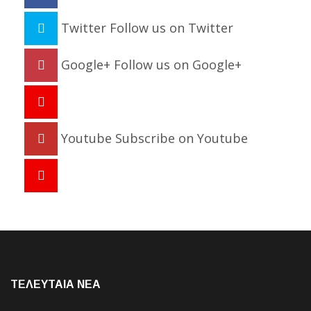
Twitter
Follow us on Twitter
Google+
Follow us on Google+
Youtube
Subscribe on Youtube
ΤΕΛΕΥΤΑΙΑ NEA