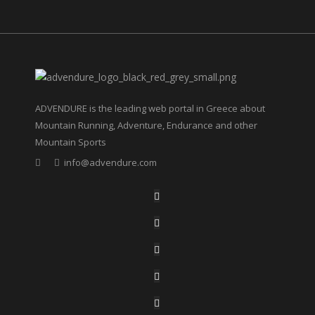
ADVENDURE is the leading web portal in Greece about
Mountain Running, Adventure, Endurance and other
Mountain Sports
info@advendure.com