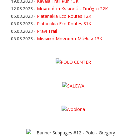
19.03.2023
-
Kavala Trail Run 13K
12.03.2023
-
Μονοπάτια Κνωσού - Γιούχτα 22Κ
05.03.2023
-
Platanakia Eco Routes 12K
05.03.2023
-
Platanakia Eco Routes 31K
05.03.2023
-
Pravi Trail
05.03.2023
-
Μινωικό Μονοπάτι Μύθων 13Κ