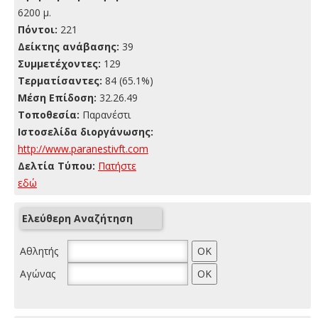
6200 μ.
Πόντοι:
221
Δείκτης ανάβασης:
39
Συμμετέχοντες:
129
Τερματίσαντες:
84 (65.1%)
Μέση Επίδοση:
32.26.49
Τοποθεσία:
Παρανέστι
Ιστοσελίδα διοργάνωσης:
http://www.paranestivft.com
Δελτία Τύπου:
Πατήστε
εδώ
Ελεύθερη Αναζήτηση
Αθλητής
Αγώνας