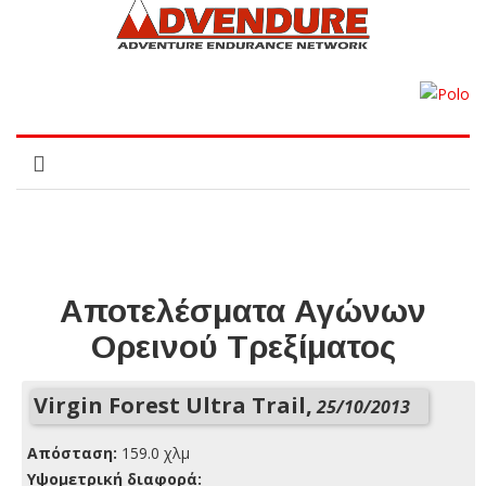
Αποτελέσματα Αγώνων
Ορεινού Τρεξίματος
Virgin Forest Ultra Trail,
25/10/2013
Απόσταση:
159.0 χλμ
Yψομετρική διαφορά: