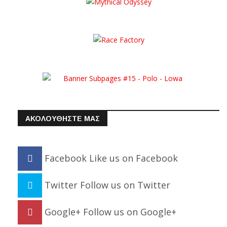
ΑΚΟΛΟΥΘΗΣΤΕ ΜΑΣ
Facebook
Like us on Facebook
Twitter
Follow us on Twitter
Google+
Follow us on Google+