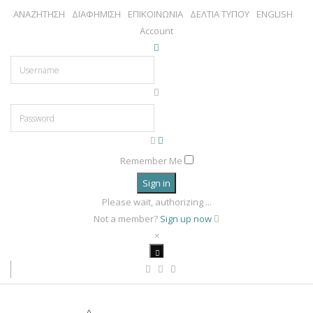
ΑΝΑΖΗΤΗΣΗ
ΔΙΑΦΗΜΙΣΗ
ΕΠΙΚΟΙΝΩΝΙΑ
ΔΕΛΤΙΑ ΤΥΠΟΥ
ENGLISH
Account
Remember Me
Sign in
Please wait, authorizing ...
Not a member?
Sign up now
×