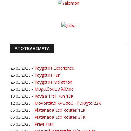
ΑΠΟΤΕΛΕΣΜΑΤΑ
26.03.2023
-
Taygetos Experience
26.03.2023
-
Taygetos Fun
26.03.2023
-
Taygetos Marathon
25.03.2023
-
Μυρμιδόνων Άθλος
19.03.2023
-
Kavala Trail Run 13K
12.03.2023
-
Μονοπάτια Κνωσού - Γιούχτα 22Κ
05.03.2023
-
Platanakia Eco Routes 12K
05.03.2023
-
Platanakia Eco Routes 31K
05.03.2023
-
Pravi Trail