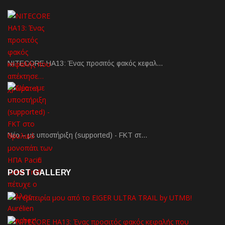
NITECORE HA13: Ένας προσιτός φακός κεφαλ…
Νέο – με υποστήριξη (supported) - FKT στ…
POST GALLERY