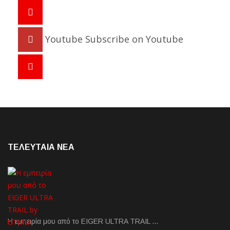
Youtube
Subscribe on Youtube
ΤΕΛΕΥΤΑΙΑ NEA
Η εμπειρία μου από το EIGER ULTRA TRAIL …