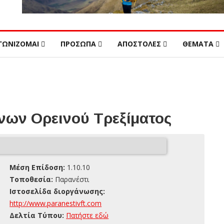
ΓΩΝΙΖΟΜΑΙ
ΠΡΟΣΩΠΑ
ΑΠΟΣΤΟΛΕΣ
ΘΕΜΑΤΑ
ων Ορεινού Τρεξίματος
Μέση Επίδοση:
1.10.10
Τοποθεσία:
Παρανέστι
Ιστοσελίδα διοργάνωσης:
http://www.paranestivft.com
Δελτία Τύπου:
Πατήστε εδώ