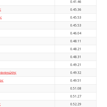
0.41.46
ς
0.45.36
ς
0.45.53
0.45.53
0.46.04
0.48.11
0.48.21
0.48.31
0.49.21
ναγιώτης
0.49.32
ος
0.49.51
0.51.08
0.51.27
ς
0.52.29