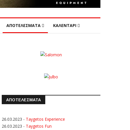
ΑΠΟΤΕΛΕΣΜΑΤΑ
ΚΑΛΕΝΤΑΡΙ
ΑΠΟΤΕΛΕΣΜΑΤΑ
26.03.2023
-
Taygetos Experience
26.03.2023
-
Taygetos Fun