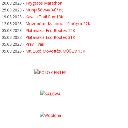
26.03.2023
-
Taygetos Marathon
25.03.2023
-
Μυρμιδόνων Άθλος
19.03.2023
-
Kavala Trail Run 13K
12.03.2023
-
Μονοπάτια Κνωσού - Γιούχτα 22Κ
05.03.2023
-
Platanakia Eco Routes 12K
05.03.2023
-
Platanakia Eco Routes 31K
05.03.2023
-
Pravi Trail
05.03.2023
-
Μινωικό Μονοπάτι Μύθων 13Κ