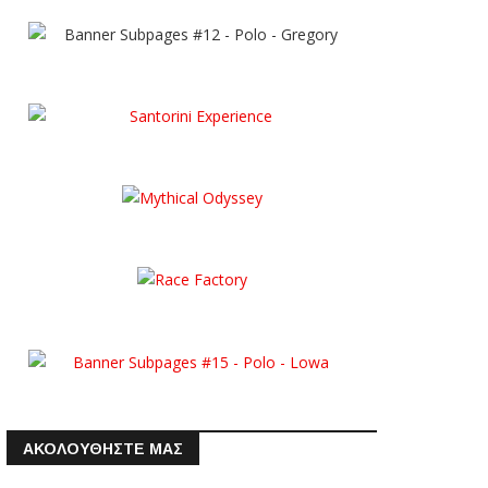
ΑΚΟΛΟΥΘΗΣΤΕ ΜΑΣ