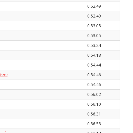
0.52.49
0.52.49
0.53.05
0.53.05
0.53.24
0.54.18
0.54.44
ίνος
0.54.46
0.54.46
0.56.02
0.56.10
0.56.31
0.56.55