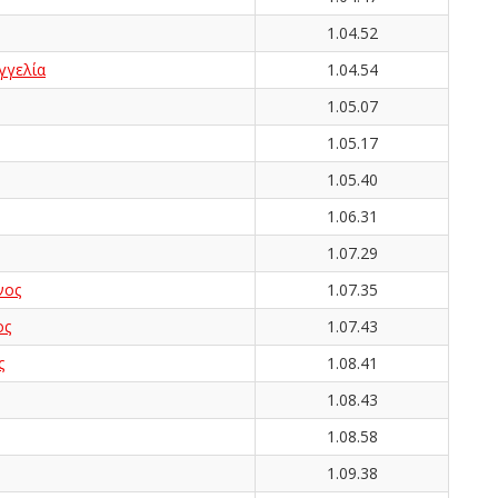
1.04.52
γγελία
1.04.54
1.05.07
1.05.17
1.05.40
1.06.31
1.07.29
νος
1.07.35
ος
1.07.43
ς
1.08.41
1.08.43
1.08.58
1.09.38