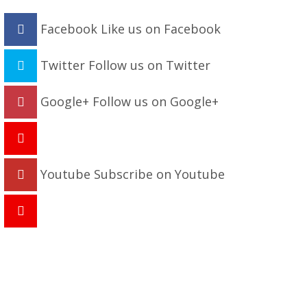
Facebook
Like us on Facebook
Twitter
Follow us on Twitter
Google+
Follow us on Google+
Youtube
Subscribe on Youtube