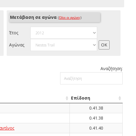
Μετάβαση σε αγώνα
(
Όλοι οι αγώνες
)
Έτος
Αγώνας
Αναζήτηση:
Επίδοση
0.41.38
0.41.38
ντίνος
0.41.40