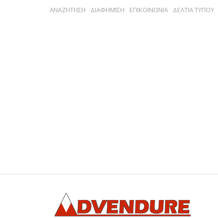
ΑΝΑΖΗΤΗΣΗ
ΔΙΑΦΗΜΙΣΗ
ΕΠΙΚΟΙΝΩΝΙΑ
ΔΕΛΤΙΑ ΤΥΠΟΥ