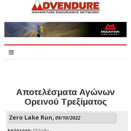
Αποτελέσματα Αγώνων
Ορεινού Τρεξίματος
Zero Lake Run,
09/10/2022
Απόσταση:
15.0 χλμ