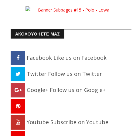
ΑΚΟΛΟΥΘΗΣΤΕ ΜΑΣ
Facebook
Like us on Facebook
Twitter
Follow us on Twitter
Google+
Follow us on Google+
Youtube
Subscribe on Youtube