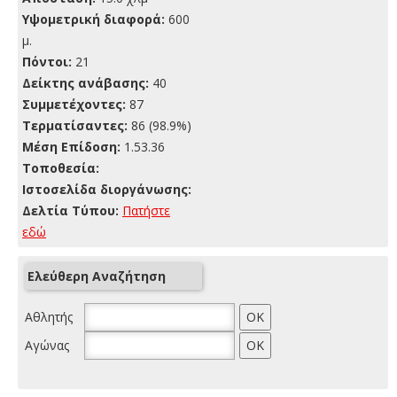
Yψομετρική διαφορά:
600
μ.
Πόντοι:
21
Δείκτης ανάβασης:
40
Συμμετέχοντες:
87
Τερματίσαντες:
86 (98.9%)
Μέση Επίδοση:
1.53.36
Τοποθεσία:
Ιστοσελίδα διοργάνωσης:
Δελτία Τύπου:
Πατήστε
εδώ
Ελεύθερη Αναζήτηση
Αθλητής
Αγώνας