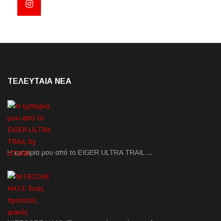
ΤΕΛΕΥΤΑΙΑ NEA
Η εμπειρία μου από το EIGER ULTRA TRAIL …