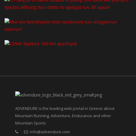
ADVENDURE is the leading web portal in Greece about
Mountain Running, Adventure, Endurance and other
Mountain Sports
info@advendure.com