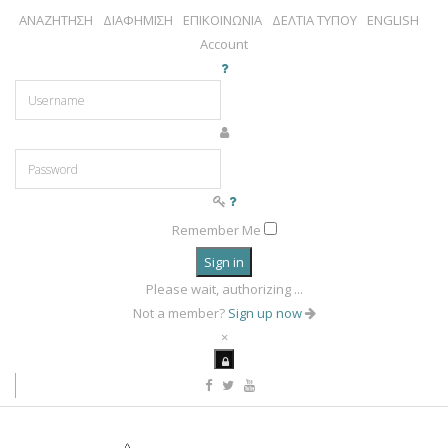
ΑΝΑΖΗΤΗΣΗ
ΔΙΑΦΗΜΙΣΗ
ΕΠΙΚΟΙΝΩΝΙΑ
ΔΕΛΤΙΑ ΤΥΠΟΥ
ENGLISH
Account
Remember Me
Sign in
Please wait, authorizing ...
Not a member?
Sign up now
×