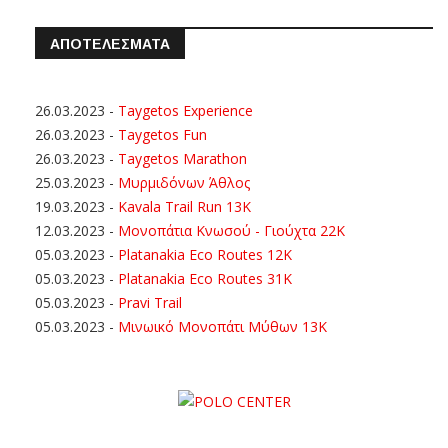
ΑΠΟΤΕΛΕΣΜΑΤΑ
26.03.2023
-
Taygetos Experience
26.03.2023
-
Taygetos Fun
26.03.2023
-
Taygetos Marathon
25.03.2023
-
Μυρμιδόνων Άθλος
19.03.2023
-
Kavala Trail Run 13K
12.03.2023
-
Μονοπάτια Κνωσού - Γιούχτα 22Κ
05.03.2023
-
Platanakia Eco Routes 12K
05.03.2023
-
Platanakia Eco Routes 31K
05.03.2023
-
Pravi Trail
05.03.2023
-
Μινωικό Μονοπάτι Μύθων 13Κ