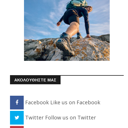
ΑΚΟΛΟΥΘΗΣΤΕ ΜΑΣ
Facebook
Like us on Facebook
Twitter
Follow us on Twitter