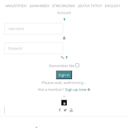
ΑΝΑΖΗΤΗΣΗ
ΔΙΑΦΗΜΙΣΗ
ΕΠΙΚΟΙΝΩΝΙΑ
ΔΕΛΤΙΑ ΤΥΠΟΥ
ENGLISH
Account
Remember Me
Sign in
Please wait, authorizing ...
Not a member?
Sign up now
×