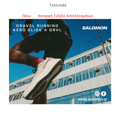
Τελευταία
Πίσω
Κεντρική Σελίδα Αποτελεσμάτων