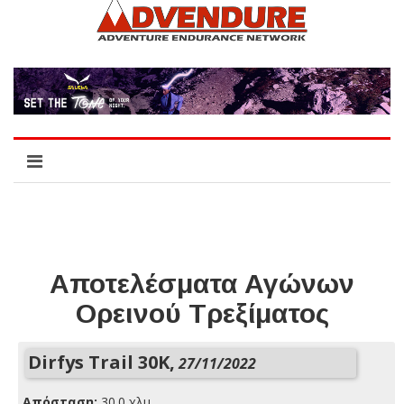
Αποτελέσματα Αγώνων
Ορεινού Τρεξίματος
Dirfys Trail 30K,
27/11/2022
Απόσταση:
30.0 χλμ