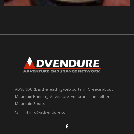
ADVENDURE is the leading web portal in Greece about
Mountain Running, Adventure, Endurance and other
Mountain Sports
info@advendure.com