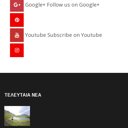
Google+
Follow us on Google+
Youtube
Subscribe on Youtube
ΤΕΛΕΥΤΑΙΑ NEA