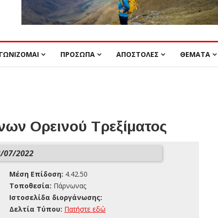
ΓΩΝΙΖΟΜΑΙ
ΠΡΟΣΩΠΑ
ΑΠΟΣΤΟΛΕΣ
ΘΕΜΑΤΑ
ων Ορεινού Τρεξίματος
/07/2022
Μέση Επίδοση:
4.42.50
Τοποθεσία:
Πάρνωνας
Ιστοσελίδα διοργάνωσης:
Δελτία Τύπου:
Πατήστε εδώ