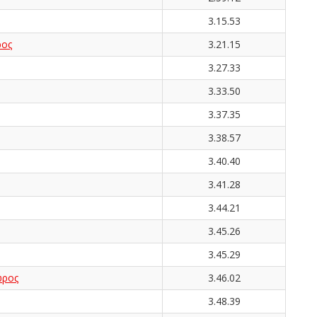
3.15.53
ος
3.21.15
3.27.33
3.33.50
3.37.35
3.38.57
3.40.40
3.41.28
3.44.21
3.45.26
3.45.29
ωρος
3.46.02
3.48.39