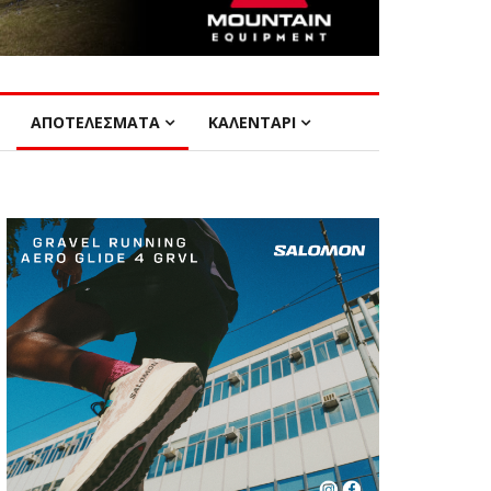
ΑΠΟΤΕΛΕΣΜΑΤΑ
ΚΑΛΕΝΤΑΡΙ