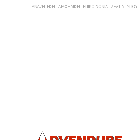
ΑΝΑΖΗΤΗΣΗ
ΔΙΑΦΗΜΙΣΗ
ΕΠΙΚΟΙΝΩΝΙΑ
ΔΕΛΤΙΑ ΤΥΠΟΥ