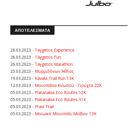
ΑΠΟΤΕΛΕΣΜΑΤΑ
26.03.2023
-
Taygetos Experience
26.03.2023
-
Taygetos Fun
26.03.2023
-
Taygetos Marathon
25.03.2023
-
Μυρμιδόνων Άθλος
19.03.2023
-
Kavala Trail Run 13K
12.03.2023
-
Μονοπάτια Κνωσού - Γιούχτα 22Κ
05.03.2023
-
Platanakia Eco Routes 12K
05.03.2023
-
Platanakia Eco Routes 31K
05.03.2023
-
Pravi Trail
05.03.2023
-
Μινωικό Μονοπάτι Μύθων 13Κ