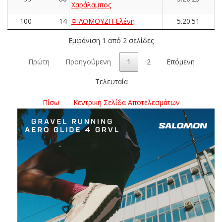
Χαράλαμπος
100
14
ΦΙΛΟΜΟΥΖΗ Ελένη
5.20.51
Εμφάνιση 1 από 2 σελίδες
Πρώτη
Προηγούμενη
1
2
Επόμενη
Τελευταία
Πίσω
Κεντρική Σελίδα Αποτελεσμάτων