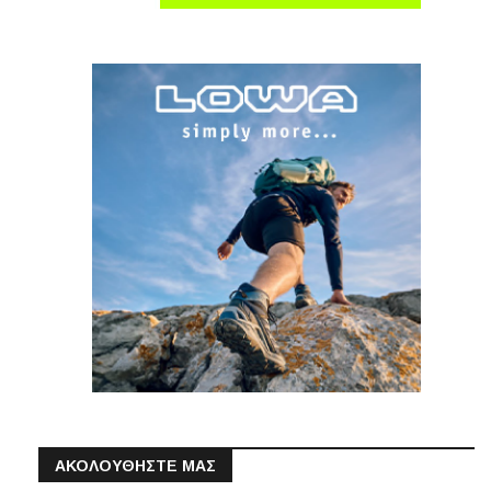
ΑΚΟΛΟΥΘΗΣΤΕ ΜΑΣ