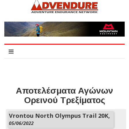
Αποτελέσματα Αγώνων
Ορεινού Τρεξίματος
Vrontou North Olympus Trail 20K,
05/06/2022