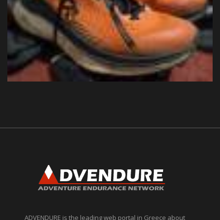
ADVENDURE is the leading web portal in Greece about