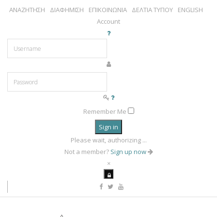
ΑΝΑΖΗΤΗΣΗ
ΔΙΑΦΗΜΙΣΗ
ΕΠΙΚΟΙΝΩΝΙΑ
ΔΕΛΤΙΑ ΤΥΠΟΥ
ENGLISH
Account
Remember Me
Sign in
Please wait, authorizing ...
Not a member?
Sign up now
×