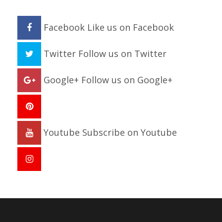
Facebook
Like us on Facebook
Twitter
Follow us on Twitter
Google+
Follow us on Google+
Youtube
Subscribe on Youtube