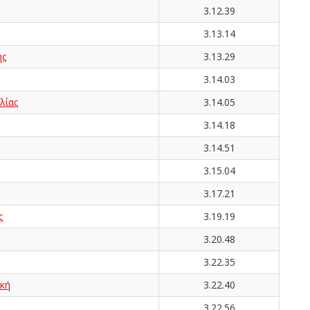
3.12.39
3.13.14
ης
3.13.29
3.14.03
λίας
3.14.05
3.14.18
3.14.51
3.15.04
3.17.21
ς
3.19.19
3.20.48
3.22.35
κή
3.22.40
3.22.56