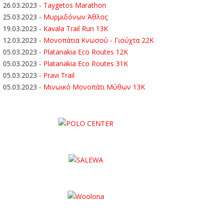
26.03.2023
-
Taygetos Marathon
25.03.2023
-
Μυρμιδόνων Άθλος
19.03.2023
-
Kavala Trail Run 13K
12.03.2023
-
Μονοπάτια Κνωσού - Γιούχτα 22Κ
05.03.2023
-
Platanakia Eco Routes 12K
05.03.2023
-
Platanakia Eco Routes 31K
05.03.2023
-
Pravi Trail
05.03.2023
-
Μινωικό Μονοπάτι Μύθων 13Κ