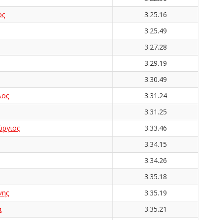
ος
3.25.16
3.25.49
3.27.28
3.29.19
3.30.49
λος
3.31.24
3.31.25
ργιος
3.33.46
3.34.15
3.34.26
3.35.18
νης
3.35.19
α
3.35.21