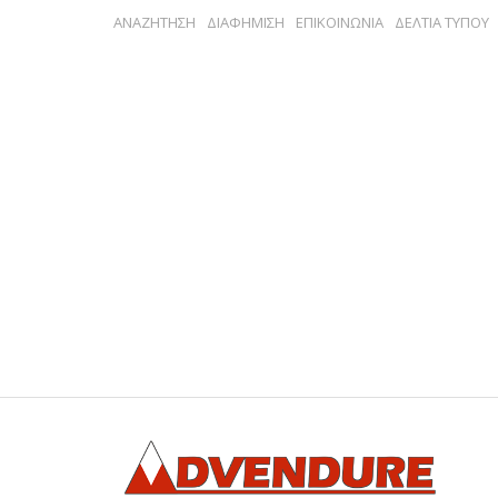
ΑΝΑΖΗΤΗΣΗ
ΔΙΑΦΗΜΙΣΗ
ΕΠΙΚΟΙΝΩΝΙΑ
ΔΕΛΤΙΑ ΤΥΠΟΥ