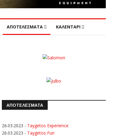
ΑΠΟΤΕΛΕΣΜΑΤΑ
ΚΑΛΕΝΤΑΡΙ
ΑΠΟΤΕΛΕΣΜΑΤΑ
26.03.2023
-
Taygetos Experience
26.03.2023
-
Taygetos Fun