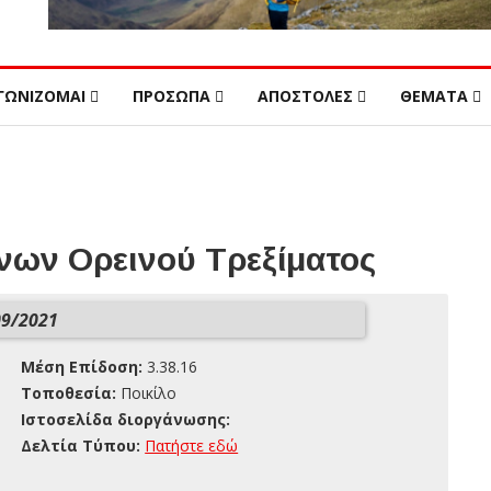
ΓΩΝΙΖΟΜΑΙ
ΠΡΟΣΩΠΑ
ΑΠΟΣΤΟΛΕΣ
ΘΕΜΑΤΑ
ων Ορεινού Τρεξίματος
9/2021
Μέση Επίδοση:
3.38.16
Τοποθεσία:
Ποικίλο
Ιστοσελίδα διοργάνωσης:
Δελτία Τύπου:
Πατήστε εδώ