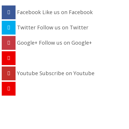
Facebook
Like us on Facebook
Twitter
Follow us on Twitter
Google+
Follow us on Google+
Youtube
Subscribe on Youtube