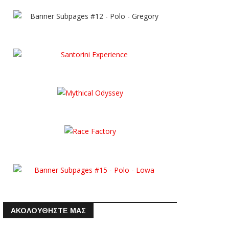
ΑΚΟΛΟΥΘΗΣΤΕ ΜΑΣ