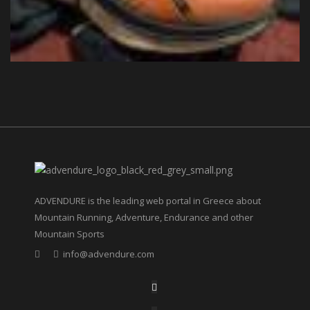
ADVENDURE is the leading web portal in Greece about
Mountain Running, Adventure, Endurance and other
Mountain Sports
info@advendure.com