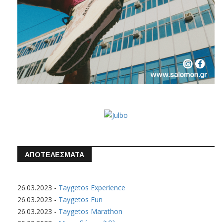
ΑΠΟΤΕΛΕΣΜΑΤΑ
26.03.2023
-
Taygetos Experience
26.03.2023
-
Taygetos Fun
26.03.2023
-
Taygetos Marathon