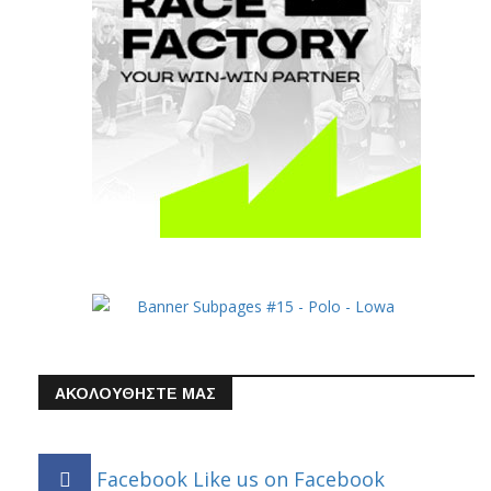
ΑΚΟΛΟΥΘΗΣΤΕ ΜΑΣ
Facebook
Like us on Facebook