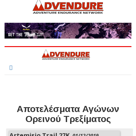
Αποτελέσματα Αγώνων
Ορεινού Τρεξίματος
Artemisio Trail 27K,
01/12/2019