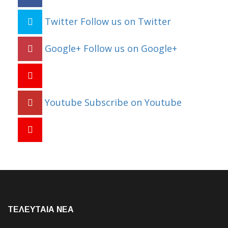
Twitter
Follow us on Twitter
Google+
Follow us on Google+
Youtube
Subscribe on Youtube
ΤΕΛΕΥΤΑΙΑ NEA