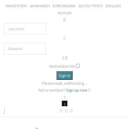
ΑΝΑΖΗΤΗΣΗ
ΔΙΑΦΗΜΙΣΗ
ΕΠΙΚΟΙΝΩΝΙΑ
ΔΕΛΤΙΑ ΤΥΠΟΥ
ENGLISH
Account
Remember Me
Sign in
Please wait, authorizing ...
Not a member?
Sign up now
×