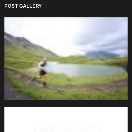
POST GALLERY