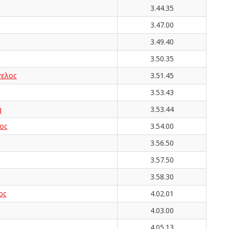
3.44.35
3.47.00
3.49.40
3.50.35
ελος
3.51.45
3.53.43
ή
3.53.44
ος
3.54.00
3.56.50
3.57.50
3.58.30
ος
4.02.01
4.03.00
4.05.13