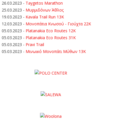
26.03.2023
-
Taygetos Marathon
25.03.2023
-
Μυρμιδόνων Άθλος
19.03.2023
-
Kavala Trail Run 13K
12.03.2023
-
Μονοπάτια Κνωσού - Γιούχτα 22Κ
05.03.2023
-
Platanakia Eco Routes 12K
05.03.2023
-
Platanakia Eco Routes 31K
05.03.2023
-
Pravi Trail
05.03.2023
-
Μινωικό Μονοπάτι Μύθων 13Κ