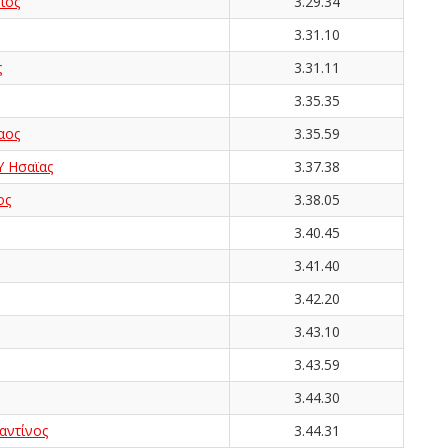
ιος
3.29.34
3.31.10
ς
3.31.11
3.35.35
αος
3.35.59
 Ησαϊας
3.37.38
ος
3.38.05
3.40.45
3.41.40
3.42.20
3.43.10
3.43.59
3.44.30
ντίνος
3.44.31