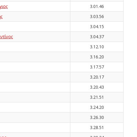
ιος
3.01.46
ς
3.03.56
3.04.15
ντίνος
3.04.37
3.12.10
3.16.20
3.17.57
3.20.17
3.20.43
3.21.51
3.24.20
3.26.30
3.28.51