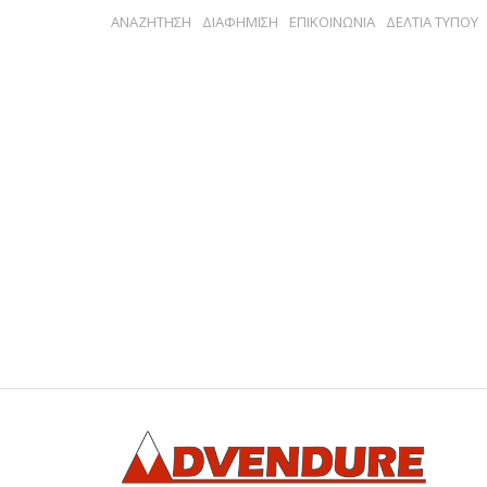
ΑΝΑΖΗΤΗΣΗ
ΔΙΑΦΗΜΙΣΗ
ΕΠΙΚΟΙΝΩΝΙΑ
ΔΕΛΤΙΑ ΤΥΠΟΥ