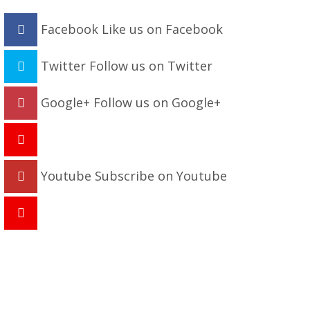
Facebook
Like us on Facebook
Twitter
Follow us on Twitter
Google+
Follow us on Google+
Youtube
Subscribe on Youtube