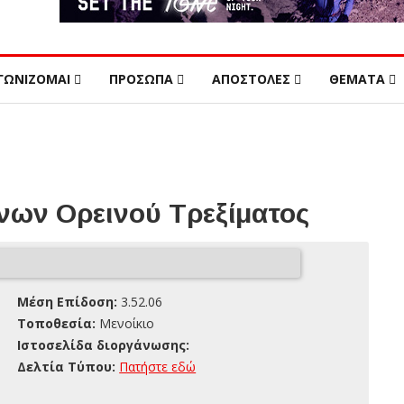
ΓΩΝΙΖΟΜΑΙ
ΠΡΟΣΩΠΑ
ΑΠΟΣΤΟΛΕΣ
ΘΕΜΑΤΑ
ων Ορεινού Τρεξίματος
Μέση Επίδοση:
3.52.06
Τοποθεσία:
Μενοίκιο
Ιστοσελίδα διοργάνωσης:
Δελτία Τύπου:
Πατήστε εδώ