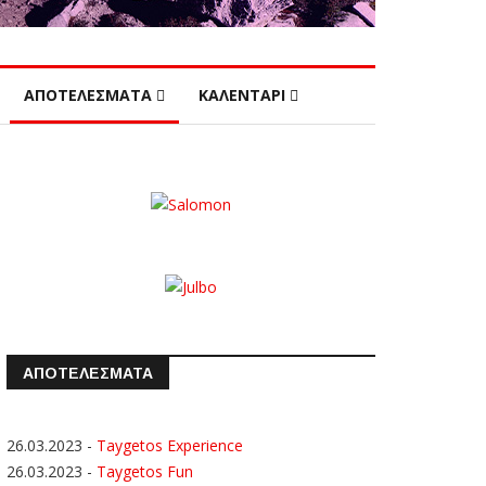
ΑΠΟΤΕΛΕΣΜΑΤΑ
ΚΑΛΕΝΤΑΡΙ
ΑΠΟΤΕΛΕΣΜΑΤΑ
26.03.2023
-
Taygetos Experience
26.03.2023
-
Taygetos Fun