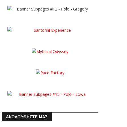
ΑΚΟΛΟΥΘΗΣΤΕ ΜΑΣ