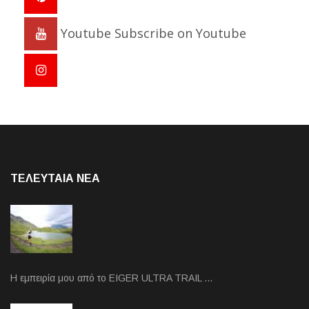
Youtube
Subscribe on Youtube
ΤΕΛΕΥΤΑΙΑ NEA
Η εμπειρία μου από το EIGER ULTRA TRAIL …