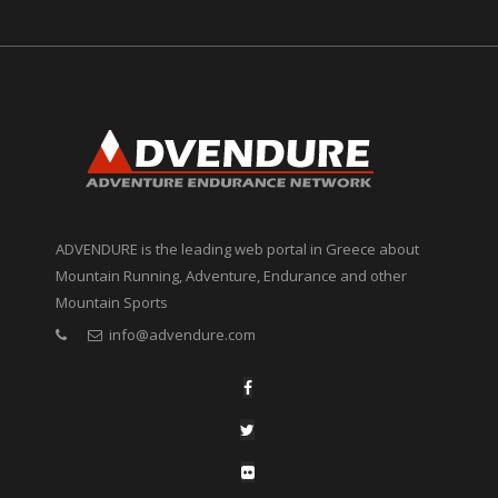
ADVENDURE is the leading web portal in Greece about
Mountain Running, Adventure, Endurance and other
Mountain Sports
info@advendure.com