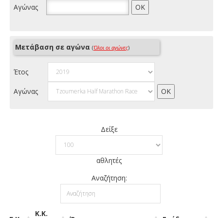
Αγώνας
Μετάβαση σε αγώνα
(
Όλοι οι αγώνες
)
Έτος
Αγώνας
Δείξε
αθλητές
Αναζήτηση:
Κ.Κ.