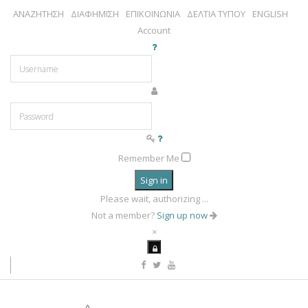
ΑΝΑΖΗΤΗΣΗ
ΔΙΑΦΗΜΙΣΗ
ΕΠΙΚΟΙΝΩΝΙΑ
ΔΕΛΤΙΑ ΤΥΠΟΥ
ENGLISH
Account
Remember Me
Sign in
Please wait, authorizing ...
Not a member?
Sign up now
×