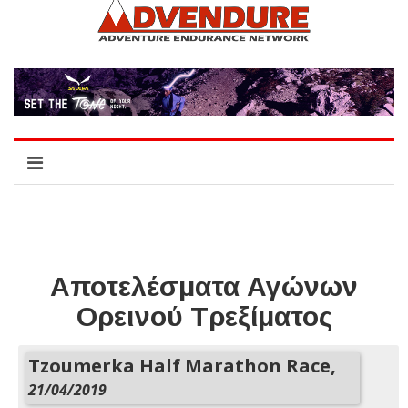
Αποτελέσματα Αγώνων
Ορεινού Τρεξίματος
Tzoumerka Half Marathon Race,
21/04/2019