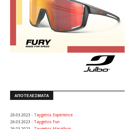
ΑΠΟΤΕΛΕΣΜΑΤΑ
26.03.2023
-
Taygetos Experience
26.03.2023
-
Taygetos Fun
26.03.2023
-
Taygetos Marathon