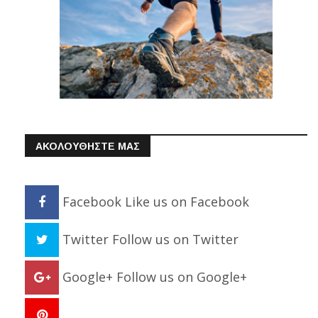
ΑΚΟΛΟΥΘΗΣΤΕ ΜΑΣ
Facebook
Like us on Facebook
Twitter
Follow us on Twitter
Google+
Follow us on Google+