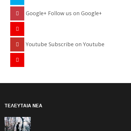
Google+
Follow us on Google+
Youtube
Subscribe on Youtube
ΤΕΛΕΥΤΑΙΑ NEA