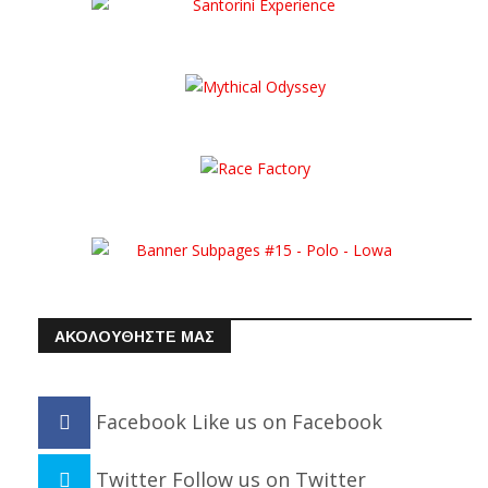
ΑΚΟΛΟΥΘΗΣΤΕ ΜΑΣ
Facebook
Like us on Facebook
Twitter
Follow us on Twitter