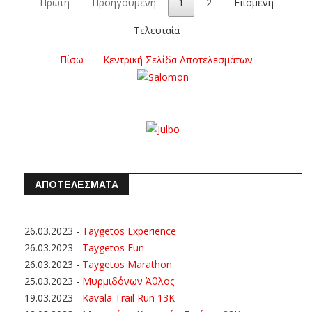
Πρώτη
Προηγούμενη
1
2
Επόμενη
Τελευταία
Πίσω
Κεντρική Σελίδα Αποτελεσμάτων
ΑΠΟΤΕΛΕΣΜΑΤΑ
26.03.2023
-
Taygetos Experience
26.03.2023
-
Taygetos Fun
26.03.2023
-
Taygetos Marathon
25.03.2023
-
Μυρμιδόνων Άθλος
19.03.2023
-
Kavala Trail Run 13K