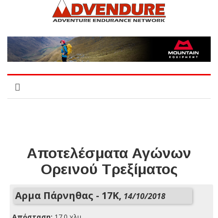
Αποτελέσματα Αγώνων
Ορεινού Τρεξίματος
Αρμα Πάρνηθας - 17K,
14/10/2018
Απόσταση:
17.0 χλμ