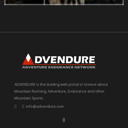
ADVENDURE is the leading web portal in Greece about
Mountain Running, Adventure, Endurance and other
Mountain Sports
info@advendure.com