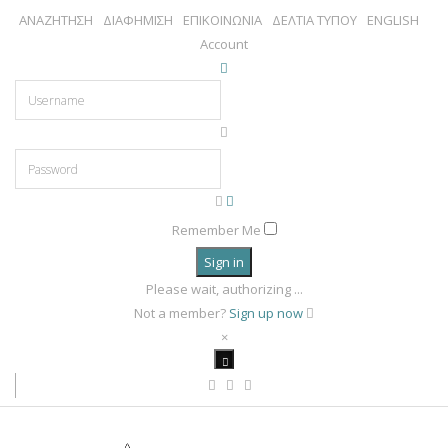
ΑΝΑΖΗΤΗΣΗ
ΔΙΑΦΗΜΙΣΗ
ΕΠΙΚΟΙΝΩΝΙΑ
ΔΕΛΤΙΑ ΤΥΠΟΥ
ENGLISH
Account
Remember Me
Sign in
Please wait, authorizing ...
Not a member?
Sign up now
×