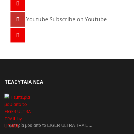
Youtube
Subscribe on Youtube
ΤΕΛΕΥΤΑΙΑ NEA
Η εμπειρία μου από το EIGER ULTRA TRAIL …