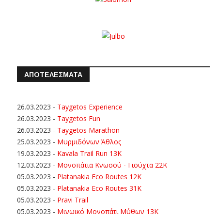
ΑΠΟΤΕΛΕΣΜΑΤΑ
26.03.2023
-
Taygetos Experience
26.03.2023
-
Taygetos Fun
26.03.2023
-
Taygetos Marathon
25.03.2023
-
Μυρμιδόνων Άθλος
19.03.2023
-
Kavala Trail Run 13K
12.03.2023
-
Μονοπάτια Κνωσού - Γιούχτα 22Κ
05.03.2023
-
Platanakia Eco Routes 12K
05.03.2023
-
Platanakia Eco Routes 31K
05.03.2023
-
Pravi Trail
05.03.2023
-
Μινωικό Μονοπάτι Μύθων 13Κ