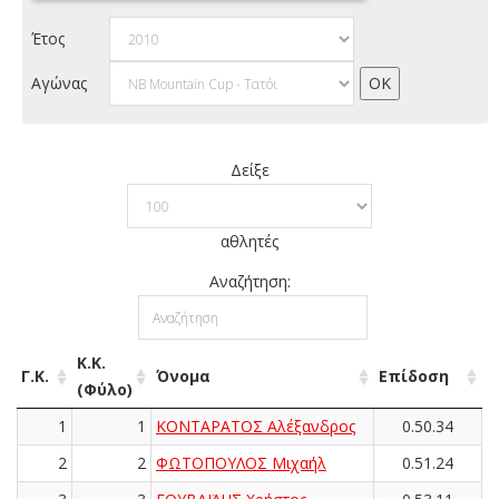
Έτος
Αγώνας
Δείξε
αθλητές
Αναζήτηση:
Κ.Κ.
Γ.Κ.
Όνομα
Επίδοση
(Φύλο)
1
1
ΚΟΝΤΑΡΑΤΟΣ Αλέξανδρος
0.50.34
2
2
ΦΩΤΟΠΟΥΛΟΣ Μιχαήλ
0.51.24