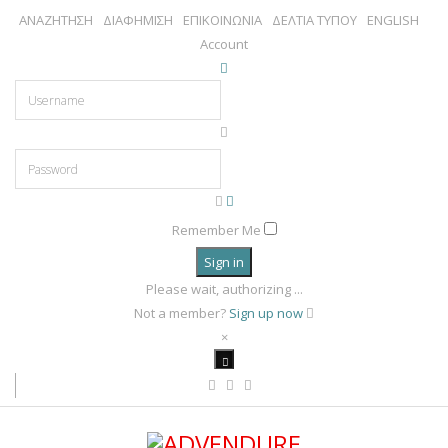
ΑΝΑΖΗΤΗΣΗ
ΔΙΑΦΗΜΙΣΗ
ΕΠΙΚΟΙΝΩΝΙΑ
ΔΕΛΤΙΑ ΤΥΠΟΥ
ENGLISH
Account
Remember Me
Sign in
Please wait, authorizing ...
Not a member?
Sign up now
×