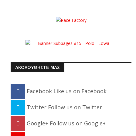
ΑΚΟΛΟΥΘΗΣΤΕ ΜΑΣ
Facebook
Like us on Facebook
Twitter
Follow us on Twitter
Google+
Follow us on Google+