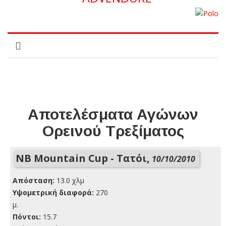
Αποτελέσματα Αγώνων
Ορεινού Τρεξίματος
NB Mountain Cup - Τατόι,
10/10/2010
Απόσταση:
13.0 χλμ
Yψομετρική διαφορά:
270
μ.
Πόντοι:
15.7