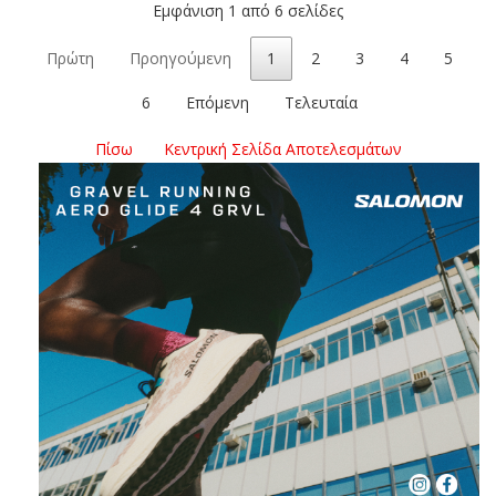
Εμφάνιση 1 από 6 σελίδες
Πρώτη
Προηγούμενη
1
2
3
4
5
6
Επόμενη
Τελευταία
Πίσω
Κεντρική Σελίδα Αποτελεσμάτων