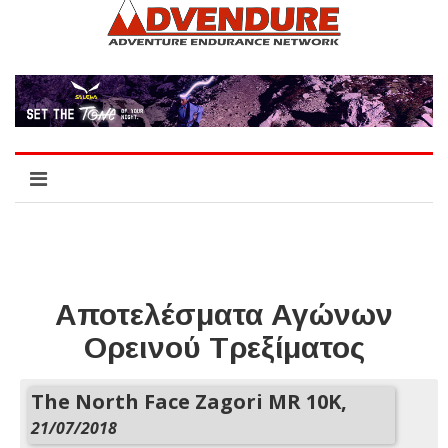
Αποτελέσματα Αγώνων
Ορεινού Τρεξίματος
The North Face Zagori MR 10K,
21/07/2018