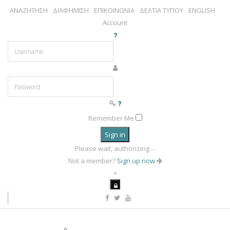
ΑΝΑΖΗΤΗΣΗ
ΔΙΑΦΗΜΙΣΗ
ΕΠΙΚΟΙΝΩΝΙΑ
ΔΕΛΤΙΑ ΤΥΠΟΥ
ENGLISH
Account
Remember Me
Sign in
Please wait, authorizing ...
Not a member?
Sign up now
×