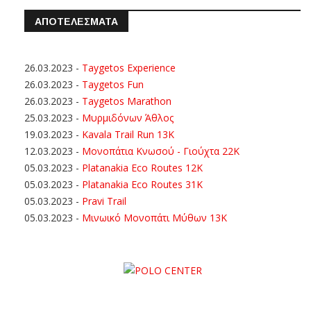
ΑΠΟΤΕΛΕΣΜΑΤΑ
26.03.2023
-
Taygetos Experience
26.03.2023
-
Taygetos Fun
26.03.2023
-
Taygetos Marathon
25.03.2023
-
Μυρμιδόνων Άθλος
19.03.2023
-
Kavala Trail Run 13K
12.03.2023
-
Μονοπάτια Κνωσού - Γιούχτα 22Κ
05.03.2023
-
Platanakia Eco Routes 12K
05.03.2023
-
Platanakia Eco Routes 31K
05.03.2023
-
Pravi Trail
05.03.2023
-
Μινωικό Μονοπάτι Μύθων 13Κ