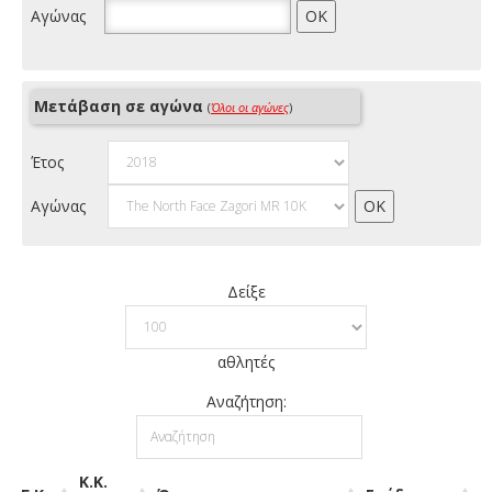
Αγώνας
Μετάβαση σε αγώνα
(
Όλοι οι αγώνες
)
Έτος
Αγώνας
Δείξε
αθλητές
Αναζήτηση:
Κ.Κ.