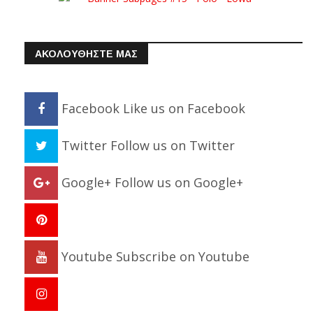
ΑΚΟΛΟΥΘΗΣΤΕ ΜΑΣ
Facebook
Like us on Facebook
Twitter
Follow us on Twitter
Google+
Follow us on Google+
Youtube
Subscribe on Youtube