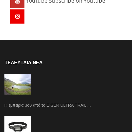
Youtube
Subscribe on Youtube
ΤΕΛΕΥΤΑΙΑ NEA
Η εμπειρία μου από το EIGER ULTRA TRAIL …