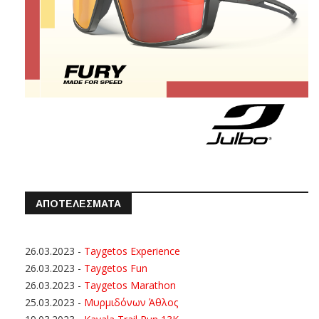
ΑΠΟΤΕΛΕΣΜΑΤΑ
26.03.2023
-
Taygetos Experience
26.03.2023
-
Taygetos Fun
26.03.2023
-
Taygetos Marathon
25.03.2023
-
Μυρμιδόνων Άθλος