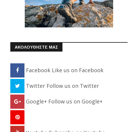
ΑΚΟΛΟΥΘΗΣΤΕ ΜΑΣ
Facebook
Like us on Facebook
Twitter
Follow us on Twitter
Google+
Follow us on Google+