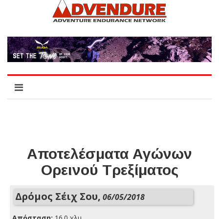
Αποτελέσματα Αγώνων
Ορεινού Τρεξίματος
Δρόμος Σέιχ Σου,
06/05/2018
Απόσταση:
16.0 χλμ