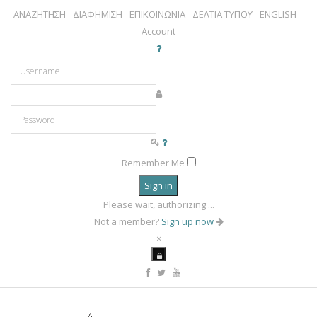
ΑΝΑΖΗΤΗΣΗ
ΔΙΑΦΗΜΙΣΗ
ΕΠΙΚΟΙΝΩΝΙΑ
ΔΕΛΤΙΑ ΤΥΠΟΥ
ENGLISH
Account
Remember Me
Sign in
Please wait, authorizing ...
Not a member?
Sign up now
×