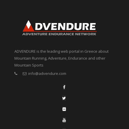
ADVENDURE is the leading web portal in Greece about
Mountain Running, Adventure, Endurance and other
Mountain Sports
info@advendure.com