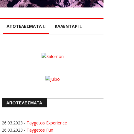
ΑΠΟΤΕΛΕΣΜΑΤΑ
ΚΑΛΕΝΤΑΡΙ
ΑΠΟΤΕΛΕΣΜΑΤΑ
26.03.2023
-
Taygetos Experience
26.03.2023
-
Taygetos Fun