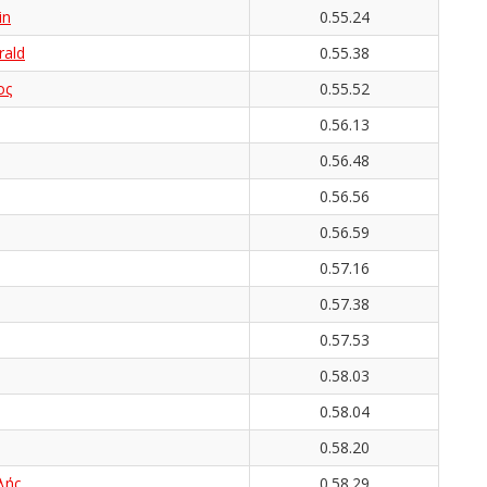
in
0.55.24
rald
0.55.38
ος
0.55.52
0.56.13
0.56.48
0.56.56
0.56.59
0.57.16
0.57.38
0.57.53
0.58.03
0.58.04
0.58.20
λής
0.58.29