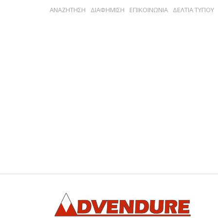
ΑΝΑΖΗΤΗΣΗ
ΔΙΑΦΗΜΙΣΗ
ΕΠΙΚΟΙΝΩΝΙΑ
ΔΕΛΤΙΑ ΤΥΠΟΥ