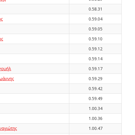
0.58.31
ος
0.59.04
0.59.05
ος
0.59.10
0.59.12
0.59.14
νουήλ
0.59.17
ωάννης
0.59.29
0.59.42
0.59.49
1.00.34
1.00.36
αγιώτης
1.00.47