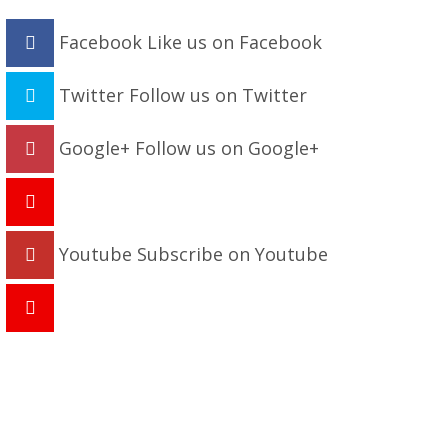
Facebook
Like us on Facebook
Twitter
Follow us on Twitter
Google+
Follow us on Google+
Youtube
Subscribe on Youtube