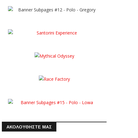
ΑΚΟΛΟΥΘΗΣΤΕ ΜΑΣ