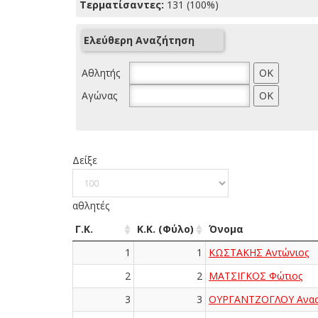
Τερματίσαντες:
131 (100%)
Ελεύθερη Αναζήτηση
Αθλητής
Αγώνας
Δείξε
αθλητές
Γ.Κ.
Κ.Κ. (Φύλο)
Όνομα
1
1
ΚΩΣΤΑΚΗΣ Αντώνιος
2
2
ΜΑΤΣΙΓΚΟΣ Φώτιος
3
3
ΟΥΡΓΑΝΤΖΟΓΛΟΥ Ανασ