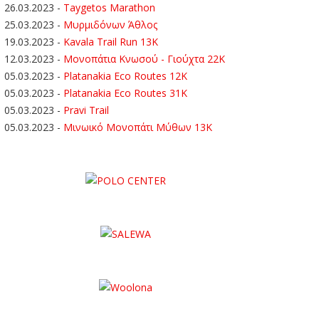
26.03.2023
-
Taygetos Marathon
25.03.2023
-
Μυρμιδόνων Άθλος
19.03.2023
-
Kavala Trail Run 13K
12.03.2023
-
Μονοπάτια Κνωσού - Γιούχτα 22Κ
05.03.2023
-
Platanakia Eco Routes 12K
05.03.2023
-
Platanakia Eco Routes 31K
05.03.2023
-
Pravi Trail
05.03.2023
-
Μινωικό Μονοπάτι Μύθων 13Κ