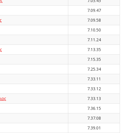
ς
7.05.45
7.09.47
ς
7.09.58
7.10.50
7.11.24
ς
7.13.35
7.15.35
7.25.34
7.33.11
7.33.12
ιος
7.33.13
7.36.15
7.37.08
7.39.01