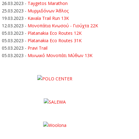
26.03.2023
-
Taygetos Marathon
25.03.2023
-
Μυρμιδόνων Άθλος
19.03.2023
-
Kavala Trail Run 13K
12.03.2023
-
Μονοπάτια Κνωσού - Γιούχτα 22Κ
05.03.2023
-
Platanakia Eco Routes 12K
05.03.2023
-
Platanakia Eco Routes 31K
05.03.2023
-
Pravi Trail
05.03.2023
-
Μινωικό Μονοπάτι Μύθων 13Κ