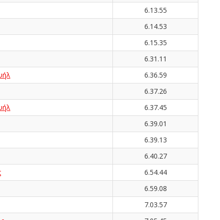
6.13.55
6.14.53
6.15.35
6.31.11
υήλ
6.36.59
6.37.26
υήλ
6.37.45
6.39.01
6.39.13
6.40.27
ς
6.54.44
6.59.08
7.03.57