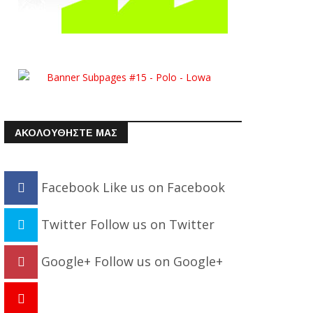
ΑΚΟΛΟΥΘΗΣΤΕ ΜΑΣ
Facebook
Like us on Facebook
Twitter
Follow us on Twitter
Google+
Follow us on Google+