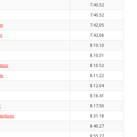
7.40.52
7.40.52
ος
7.42.05
ς
7.42.06
8.10.10
8.10.51
σιος
8.10.52
ων
8.11.22
8.12.04
8.16.41
ς
8.17.50
ντίνος
8.31.18
8.40.27
8.55.27