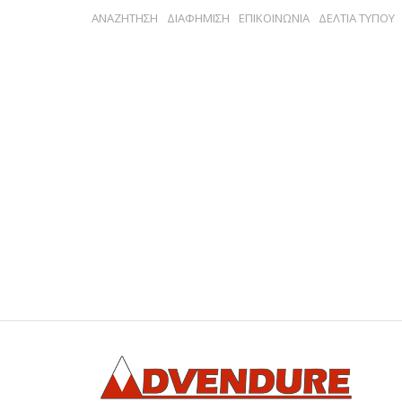
ΑΝΑΖΗΤΗΣΗ
ΔΙΑΦΗΜΙΣΗ
ΕΠΙΚΟΙΝΩΝΙΑ
ΔΕΛΤΙΑ ΤΥΠΟΥ