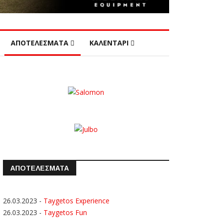
ΑΠΟΤΕΛΕΣΜΑΤΑ
ΚΑΛΕΝΤΑΡΙ
ΑΠΟΤΕΛΕΣΜΑΤΑ
26.03.2023
-
Taygetos Experience
26.03.2023
-
Taygetos Fun