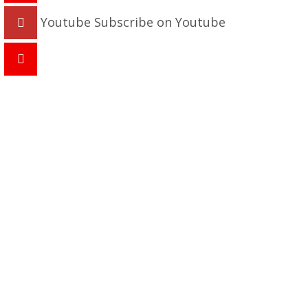
Youtube
Subscribe on Youtube