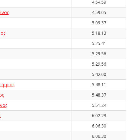
4.54.59
ίνος
4.59.05
5.09.37
ος
5.18.13
5.25.41
5.29.56
5.29.56
5.42.00
ήτριος
5.48.11
ος
5.48.37
νος
5.51.24
ς
6.02.23
6.06.30
6.06.30