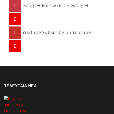
Google+
Follow us on Google+
Youtube
Subscribe on Youtube
ΤΕΛΕΥΤΑΙΑ NEA