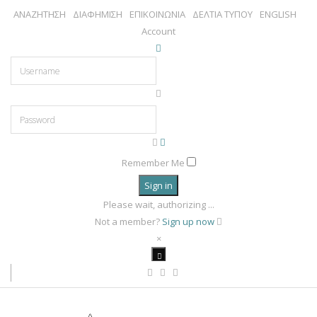
ΑΝΑΖΗΤΗΣΗ
ΔΙΑΦΗΜΙΣΗ
ΕΠΙΚΟΙΝΩΝΙΑ
ΔΕΛΤΙΑ ΤΥΠΟΥ
ENGLISH
Account
Remember Me
Sign in
Please wait, authorizing ...
Not a member?
Sign up now
×