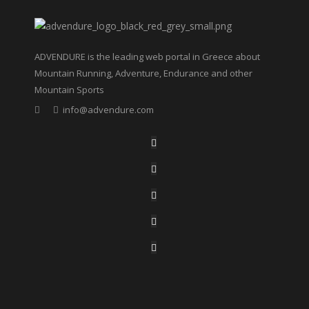
ADVENDURE is the leading web portal in Greece about
Mountain Running, Adventure, Endurance and other
Mountain Sports
info@advendure.com