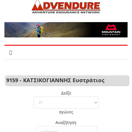
9159 - ΚΑΤΣΙΚΟΓΙΑΝΝΗΣ Ευστράτιος
Δείξε
αγώνες
Αναζήτηση: