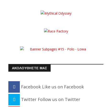
ΑΚΟΛΟΥΘΗΣΤΕ ΜΑΣ
Facebook
Like us on Facebook
Twitter
Follow us on Twitter