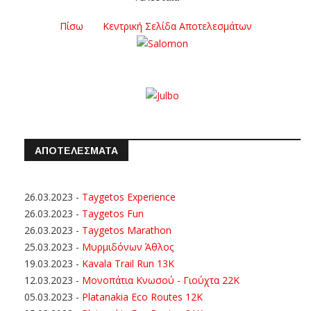
Πίσω
Κεντρική Σελίδα Αποτελεσμάτων
ΑΠΟΤΕΛΕΣΜΑΤΑ
26.03.2023
-
Taygetos Experience
26.03.2023
-
Taygetos Fun
26.03.2023
-
Taygetos Marathon
25.03.2023
-
Μυρμιδόνων Άθλος
19.03.2023
-
Kavala Trail Run 13K
12.03.2023
-
Μονοπάτια Κνωσού - Γιούχτα 22Κ
05.03.2023
-
Platanakia Eco Routes 12K