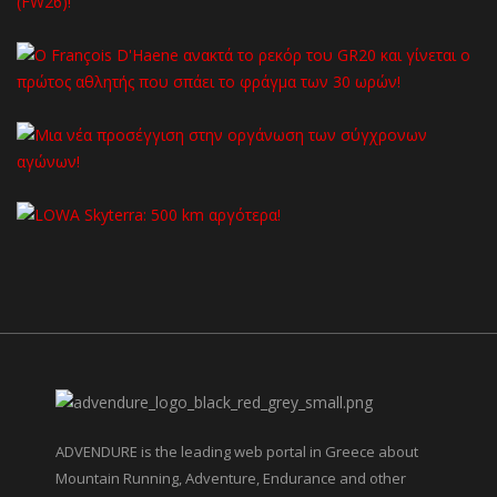
ADVENDURE is the leading web portal in Greece about
Mountain Running, Adventure, Endurance and other