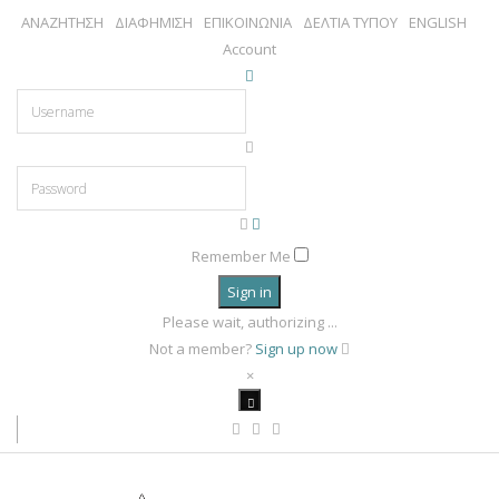
ΑΝΑΖΗΤΗΣΗ
ΔΙΑΦΗΜΙΣΗ
ΕΠΙΚΟΙΝΩΝΙΑ
ΔΕΛΤΙΑ ΤΥΠΟΥ
ENGLISH
Account
Remember Me
Sign in
Please wait, authorizing ...
Not a member?
Sign up now
×