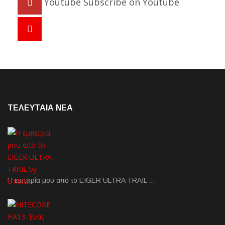
Youtube
Subscribe on Youtube
ΤΕΛΕΥΤΑΙΑ NEA
Η εμπειρία μου από το EIGER ULTRA TRAIL …