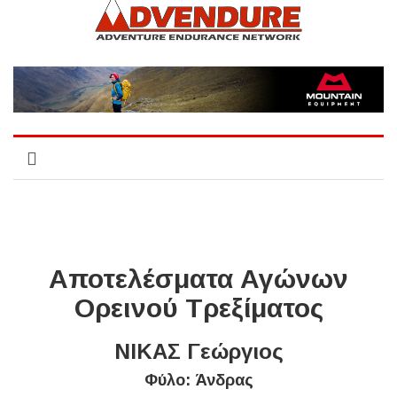
Αποτελέσματα Αγώνων
Ορεινού Τρεξίματος
ΝΙΚΑΣ Γεώργιος
Φύλο: Άνδρας