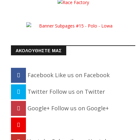
ΑΚΟΛΟΥΘΗΣΤΕ ΜΑΣ
Facebook
Like us on Facebook
Twitter
Follow us on Twitter
Google+
Follow us on Google+