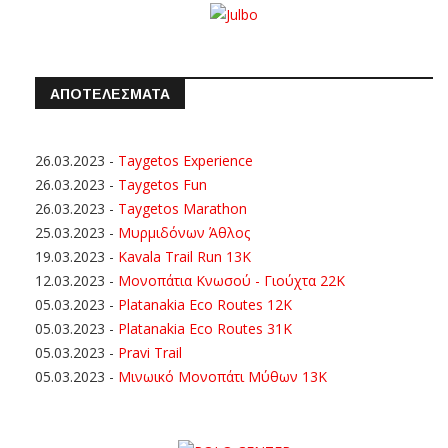
ΑΠΟΤΕΛΕΣΜΑΤΑ
26.03.2023
-
Taygetos Experience
26.03.2023
-
Taygetos Fun
26.03.2023
-
Taygetos Marathon
25.03.2023
-
Μυρμιδόνων Άθλος
19.03.2023
-
Kavala Trail Run 13K
12.03.2023
-
Μονοπάτια Κνωσού - Γιούχτα 22Κ
05.03.2023
-
Platanakia Eco Routes 12K
05.03.2023
-
Platanakia Eco Routes 31K
05.03.2023
-
Pravi Trail
05.03.2023
-
Μινωικό Μονοπάτι Μύθων 13Κ