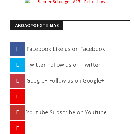
ΑΚΟΛΟΥΘΗΣΤΕ ΜΑΣ
Facebook
Like us on Facebook
Twitter
Follow us on Twitter
Google+
Follow us on Google+
Youtube
Subscribe on Youtube