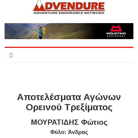
Αποτελέσματα Αγώνων
Ορεινού Τρεξίματος
ΜΟΥΡΑΤΙΔΗΣ Φώτιος
Φύλο: Άνδρας