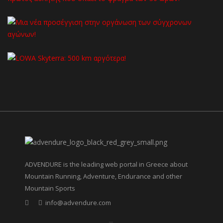
ADVENDURE is the leading web portal in Greece about
Mountain Running, Adventure, Endurance and other
Mountain Sports
info@advendure.com