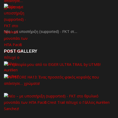
Νέο – με υποστήριξη (supported) - FKT στ…
POST GALLERY