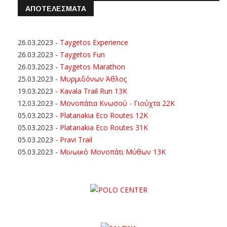
ΑΠΟΤΕΛΕΣΜΑΤΑ
26.03.2023
-
Taygetos Experience
26.03.2023
-
Taygetos Fun
26.03.2023
-
Taygetos Marathon
25.03.2023
-
Μυρμιδόνων Άθλος
19.03.2023
-
Kavala Trail Run 13K
12.03.2023
-
Μονοπάτια Κνωσού - Γιούχτα 22Κ
05.03.2023
-
Platanakia Eco Routes 12K
05.03.2023
-
Platanakia Eco Routes 31K
05.03.2023
-
Pravi Trail
05.03.2023
-
Μινωικό Μονοπάτι Μύθων 13Κ