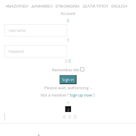
ΑΝΑΖΗΤΗΣΗ
ΔΙΑΦΗΜΙΣΗ
ΕΠΙΚΟΙΝΩΝΙΑ
ΔΕΛΤΙΑ ΤΥΠΟΥ
ENGLISH
Account
Remember Me
Sign in
Please wait, authorizing ...
Not a member?
Sign up now
×