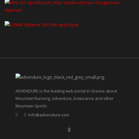
ADVENDURE is the leading web portal in Greece about
Mountain Running, Adventure, Endurance and other
Mountain Sports
info@advendure.com