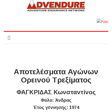
Αποτελέσματα Αγώνων
Ορεινού Τρεξίματος
ΦΑΓΚΡΙΔΑΣ Κωνσταντίνος
Φύλο: Άνδρας
Έτος γέννησης: 1974