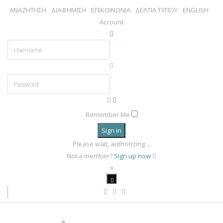
ΑΝΑΖΗΤΗΣΗ
ΔΙΑΦΗΜΙΣΗ
ΕΠΙΚΟΙΝΩΝΙΑ
ΔΕΛΤΙΑ ΤΥΠΟΥ
ENGLISH
Account
Remember Me
Sign in
Please wait, authorizing ...
Not a member?
Sign up now
×