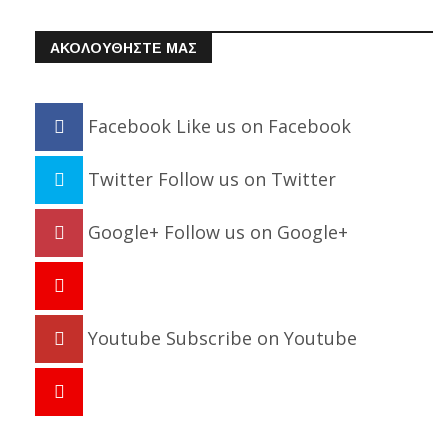
ΑΚΟΛΟΥΘΗΣΤΕ ΜΑΣ
Facebook
Like us on Facebook
Twitter
Follow us on Twitter
Google+
Follow us on Google+
Youtube
Subscribe on Youtube