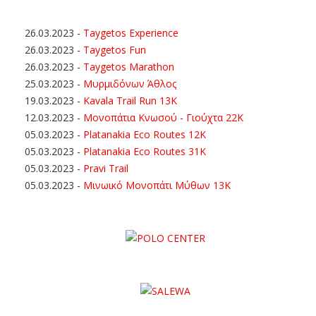
26.03.2023
-
Taygetos Experience
26.03.2023
-
Taygetos Fun
26.03.2023
-
Taygetos Marathon
25.03.2023
-
Μυρμιδόνων Άθλος
19.03.2023
-
Kavala Trail Run 13K
12.03.2023
-
Μονοπάτια Κνωσού - Γιούχτα 22Κ
05.03.2023
-
Platanakia Eco Routes 12K
05.03.2023
-
Platanakia Eco Routes 31K
05.03.2023
-
Pravi Trail
05.03.2023
-
Μινωικό Μονοπάτι Μύθων 13Κ