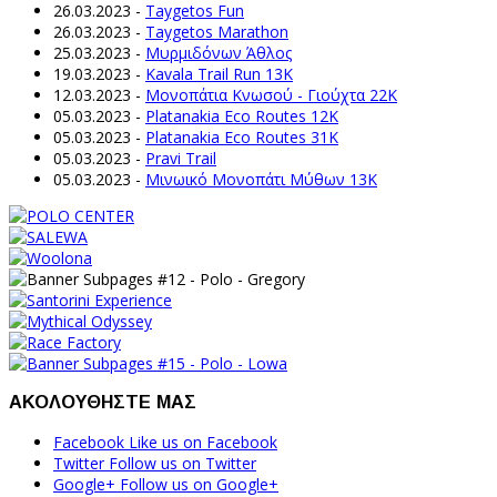
26.03.2023
-
Taygetos Fun
26.03.2023
-
Taygetos Marathon
25.03.2023
-
Μυρμιδόνων Άθλος
19.03.2023
-
Kavala Trail Run 13K
12.03.2023
-
Μονοπάτια Κνωσού - Γιούχτα 22Κ
05.03.2023
-
Platanakia Eco Routes 12K
05.03.2023
-
Platanakia Eco Routes 31K
05.03.2023
-
Pravi Trail
05.03.2023
-
Μινωικό Μονοπάτι Μύθων 13Κ
ΑΚΟΛΟΥΘΗΣΤΕ ΜΑΣ
Facebook
Like us on Facebook
Twitter
Follow us on Twitter
Google+
Follow us on Google+