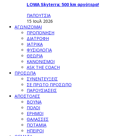
LOWA Skyterra: 500 km αργότερα!
ΠΑΠΟΥΤΣΙΑ
15 Ιουλ 2026
ΑΓΩΝΙΖΟΜΑΙ
ΠΡΟΠΟΝΗΣΗ
ΔΙΑΤΡΟΦΗ
ΙΑΤΡΙΚΑ
ΦΥΣΙΟΛΟΓΙΑ
ΘΕΩΡΙΑ
ΚΑΝΟΝΙΣΜΟΙ
ASK THE COACH
ΠΡΟΣΩΠΑ
ΣΥΝΕΝΤΕΥΞΕΙΣ
ΣΕ ΠΡΩΤΟ ΠΡΟΣΩΠΟ
ΠΑΡΟΥΣΙΑΣΕΙΣ
ΑΠΟΣΤΟΛΕΣ
ΒΟΥΝΑ
ΠΟΛΟΙ
ΕΡΗΜΟΙ
ΘΑΛΑΣΣΕΣ
ΠΟΤΑΜΙΑ
ΗΠΕΙΡΟΙ