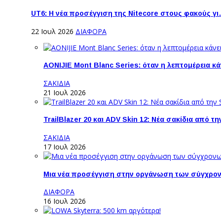
UT6: H νέα προσέγγιση της Nitecore στους φακούς γ
22 Ιουλ 2026
ΔΙΑΦΟΡΑ
AONIJIE Mont Blanc Series: όταν η λεπτομέρεια κ
ΣΑΚΙΔΙΑ
21 Ιουλ 2026
TrailBlazer 20 και ADV Skin 12: Νέα σακίδια από 
ΣΑΚΙΔΙΑ
17 Ιουλ 2026
Μια νέα προσέγγιση στην οργάνωση των σύγχρο
ΔΙΑΦΟΡΑ
16 Ιουλ 2026