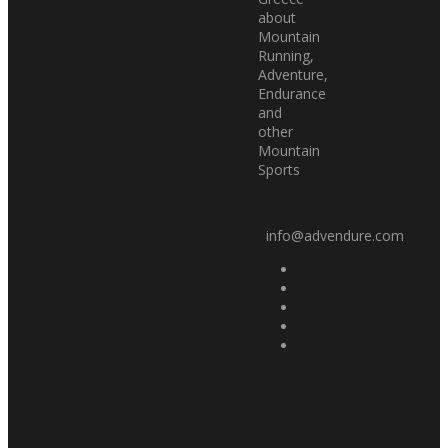
about
Mountain
Running,
Adventure,
Endurance
and
other
Mountain
Sports
info@advendure.com