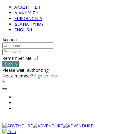
ΑΝΑΖΗΤΗΣΗ
ΔΙΑΦΗΜΙΣΗ
ΕΠΙΚΟΙΝΩΝΙΑ
ΔΕΛΤΙΑ ΤΥΠΟΥ
ENGLISH
Account
Remember Me
Sign in
Please wait, authorizing ...
Not a member?
Sign up now
×