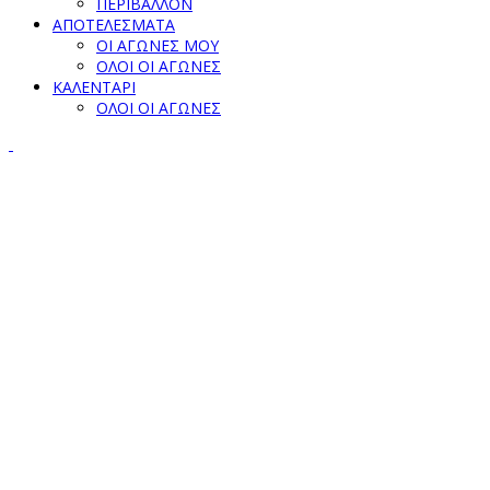
ΠΕΡΙΒΑΛΛΟΝ
ΑΠΟΤΕΛΕΣΜΑΤΑ
ΟΙ ΑΓΩΝΕΣ ΜΟΥ
ΟΛΟΙ ΟΙ ΑΓΩΝΕΣ
ΚΑΛΕΝΤΑΡΙ
ΟΛΟΙ ΟΙ ΑΓΩΝΕΣ