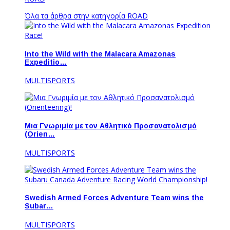
Όλα τα άρθρα στην κατηγορία ROAD
Into the Wild with the Malacara Amazonas
Expeditio…
MULTISPORTS
Μια Γνωριμία με τον Αθλητικό Προσανατολισμό
(Orien…
MULTISPORTS
Swedish Armed Forces Adventure Team wins the
Subar…
MULTISPORTS