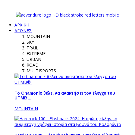
ΑΡΧΙΚΗ
ΑΓΩΝΕΣ
MOUNTAIN
SKY
TRAIL
EXTREME
URBAN
ROAD
MULTISPORTS
Το Chamonix θέλει να ανακτήσει τον έλεγχο του
UTMB…
MOUNTAIN