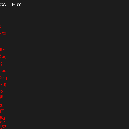
GALLERY