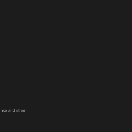
ance and other