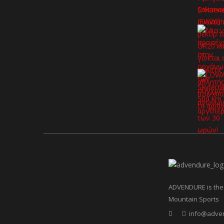
ADVENDURE is the 
Mountain Sports
info@adve