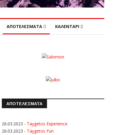
ΑΠΟΤΕΛΕΣΜΑΤΑ
ΚΑΛΕΝΤΑΡΙ
ΑΠΟΤΕΛΕΣΜΑΤΑ
26.03.2023
-
Taygetos Experience
26.03.2023
-
Taygetos Fun