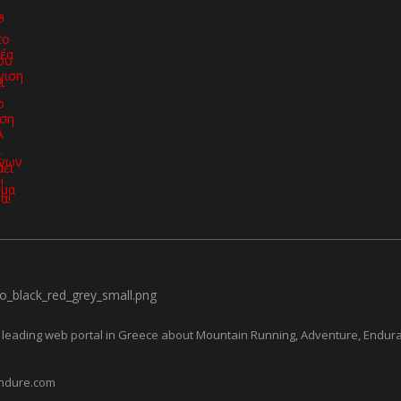
leading web portal in Greece about Mountain Running, Adventure, Endur
ndure.com