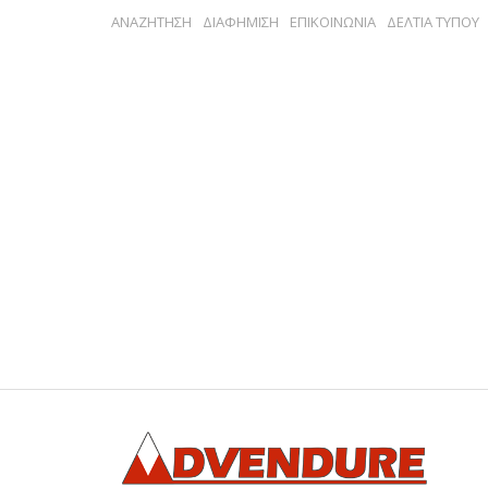
ΑΝΑΖΗΤΗΣΗ
ΔΙΑΦΗΜΙΣΗ
ΕΠΙΚΟΙΝΩΝΙΑ
ΔΕΛΤΙΑ ΤΥΠΟΥ