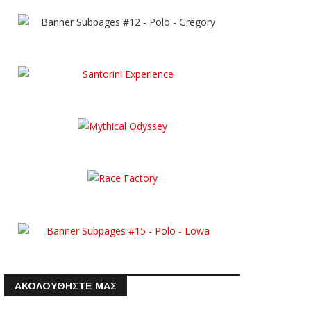
ΑΚΟΛΟΥΘΗΣΤΕ ΜΑΣ