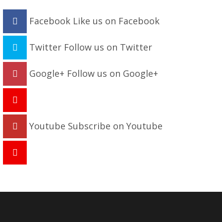
Facebook
Like us on Facebook
Twitter
Follow us on Twitter
Google+
Follow us on Google+
Youtube
Subscribe on Youtube