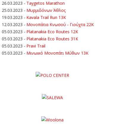
26.03.2023
-
Taygetos Marathon
25.03.2023
-
Μυρμιδόνων Άθλος
19.03.2023
-
Kavala Trail Run 13K
12.03.2023
-
Μονοπάτια Κνωσού - Γιούχτα 22Κ
05.03.2023
-
Platanakia Eco Routes 12K
05.03.2023
-
Platanakia Eco Routes 31K
05.03.2023
-
Pravi Trail
05.03.2023
-
Μινωικό Μονοπάτι Μύθων 13Κ