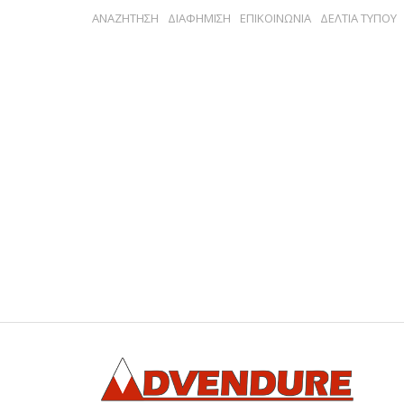
ΑΝΑΖΗΤΗΣΗ
ΔΙΑΦΗΜΙΣΗ
ΕΠΙΚΟΙΝΩΝΙΑ
ΔΕΛΤΙΑ ΤΥΠΟΥ