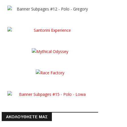
ΑΚΟΛΟΥΘΗΣΤΕ ΜΑΣ