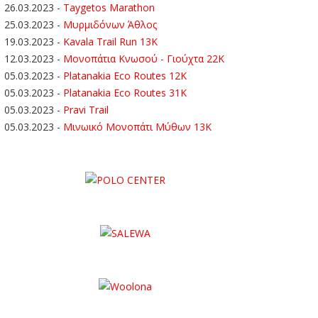
26.03.2023
-
Taygetos Marathon
25.03.2023
-
Μυρμιδόνων Άθλος
19.03.2023
-
Kavala Trail Run 13K
12.03.2023
-
Μονοπάτια Κνωσού - Γιούχτα 22Κ
05.03.2023
-
Platanakia Eco Routes 12K
05.03.2023
-
Platanakia Eco Routes 31K
05.03.2023
-
Pravi Trail
05.03.2023
-
Μινωικό Μονοπάτι Μύθων 13Κ