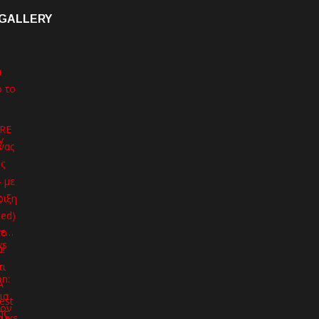
GALLERY