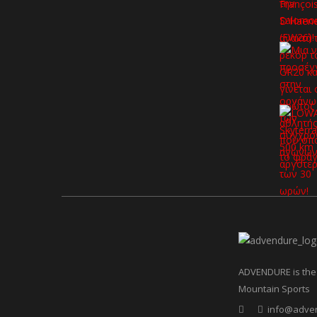
ADVENDURE is the 
Mountain Sports
info@adve