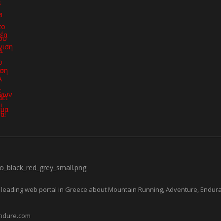
leading web portal in Greece about Mountain Running, Adventure, Endur
ndure.com