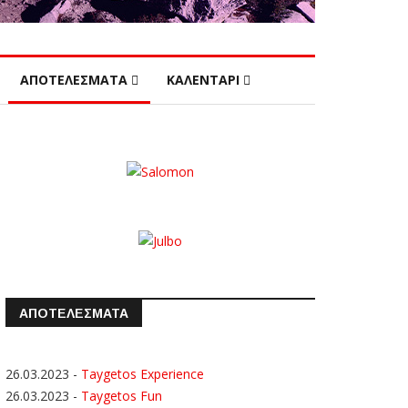
ΑΠΟΤΕΛΕΣΜΑΤΑ
ΚΑΛΕΝΤΑΡΙ
ΑΠΟΤΕΛΕΣΜΑΤΑ
26.03.2023
-
Taygetos Experience
26.03.2023
-
Taygetos Fun