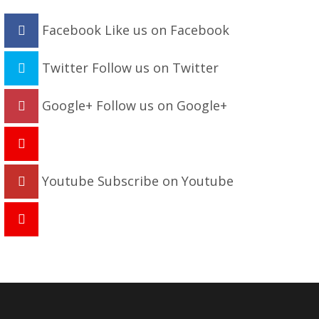
Facebook
Like us on Facebook
Twitter
Follow us on Twitter
Google+
Follow us on Google+
Youtube
Subscribe on Youtube