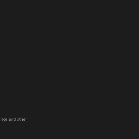
ance and other