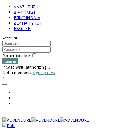
ΑΝΑΖΗΤΗΣΗ
ΔΙΑΦΗΜΙΣΗ
ΕΠΙΚΟΙΝΩΝΙΑ
ΔΕΛΤΙΑ ΤΥΠΟΥ
ENGLISH
Account
Remember Me
Sign in
Please wait, authorizing ...
Not a member?
Sign up now
×