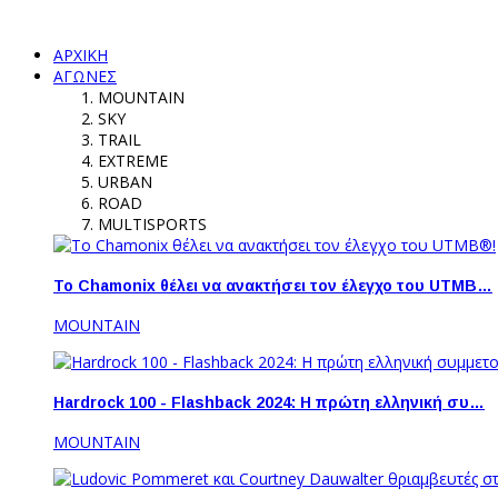
ΑΡΧΙΚΗ
ΑΓΩΝΕΣ
MOUNTAIN
SKY
TRAIL
EXTREME
URBAN
ROAD
MULTISPORTS
Το Chamonix θέλει να ανακτήσει τον έλεγχο του UTMB…
MOUNTAIN
Hardrock 100 - Flashback 2024: Η πρώτη ελληνική συ…
MOUNTAIN