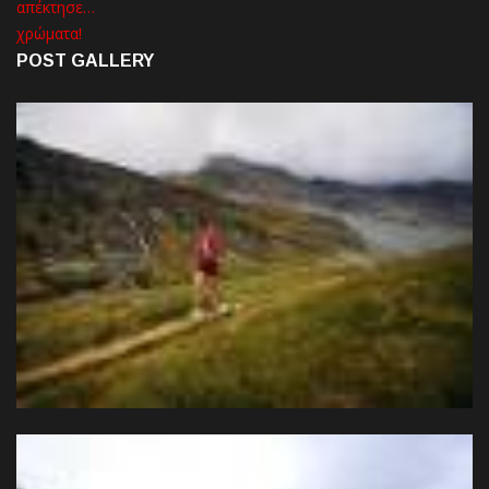
POST GALLERY