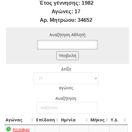
Έτος γέννησης: 1982
Αγώνες: 17
Αρ. Μητρώου: 34652
Αναζήτηση Αθλητή
Δείξε
αγώνες
Αναζήτηση:
Αγώνας
Επίδοση
Ημ/νία
Μήκος
Υ.Δ.
Koziakas