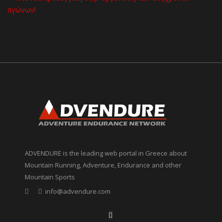
ADVENDURE is the leading web portal in Greece about
Mountain Running, Adventure, Endurance and other
Mountain Sports
info@advendure.com