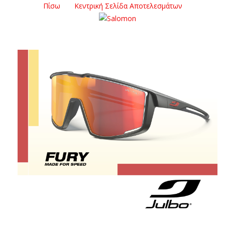
Πίσω
Κεντρική Σελίδα Αποτελεσμάτων