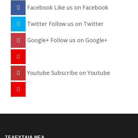
Facebook
Like us on Facebook
Twitter
Follow us on Twitter
Google+
Follow us on Google+
Youtube
Subscribe on Youtube
ΤΕΛΕΥΤΑΙΑ NEA