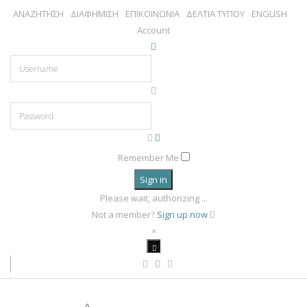
ΑΝΑΖΗΤΗΣΗ
ΔΙΑΦΗΜΙΣΗ
ΕΠΙΚΟΙΝΩΝΙΑ
ΔΕΛΤΙΑ ΤΥΠΟΥ
ENGLISH
Account
Remember Me
Sign in
Please wait, authorizing ...
Not a member?
Sign up now
×