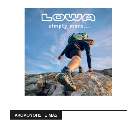
ΑΚΟΛΟΥΘΗΣΤΕ ΜΑΣ