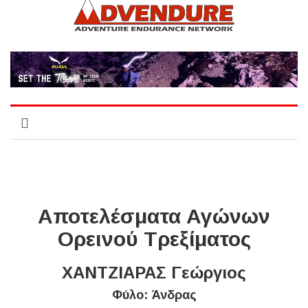
Αποτελέσματα Αγώνων
Ορεινού Τρεξίματος
ΧΑΝΤΖΙΑΡΑΣ Γεώργιος
Φύλο: Άνδρας