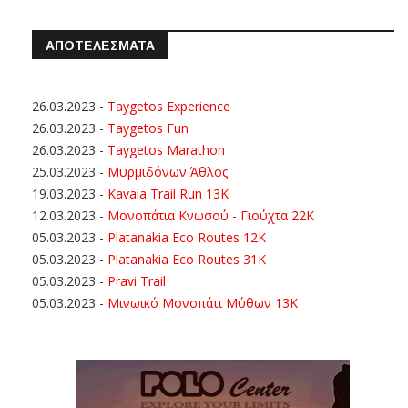
ΑΠΟΤΕΛΕΣΜΑΤΑ
26.03.2023
-
Taygetos Experience
26.03.2023
-
Taygetos Fun
26.03.2023
-
Taygetos Marathon
25.03.2023
-
Μυρμιδόνων Άθλος
19.03.2023
-
Kavala Trail Run 13K
12.03.2023
-
Μονοπάτια Κνωσού - Γιούχτα 22Κ
05.03.2023
-
Platanakia Eco Routes 12K
05.03.2023
-
Platanakia Eco Routes 31K
05.03.2023
-
Pravi Trail
05.03.2023
-
Μινωικό Μονοπάτι Μύθων 13Κ