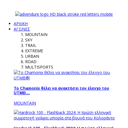
ΑΡΧΙΚΗ
ΑΓΩΝΕΣ
MOUNTAIN
SKY
TRAIL
EXTREME
URBAN
ROAD
MULTISPORTS
Το Chamonix θέλει να ανακτήσει τον έλεγχο του
UTMB…
MOUNTAIN