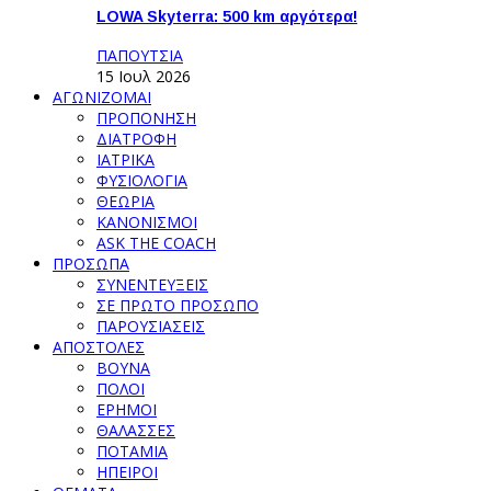
LOWA Skyterra: 500 km αργότερα!
ΠΑΠΟΥΤΣΙΑ
15 Ιουλ 2026
ΑΓΩΝΙΖΟΜΑΙ
ΠΡΟΠΟΝΗΣΗ
ΔΙΑΤΡΟΦΗ
ΙΑΤΡΙΚΑ
ΦΥΣΙΟΛΟΓΙΑ
ΘΕΩΡΙΑ
ΚΑΝΟΝΙΣΜΟΙ
ASK THE COACH
ΠΡΟΣΩΠΑ
ΣΥΝΕΝΤΕΥΞΕΙΣ
ΣΕ ΠΡΩΤΟ ΠΡΟΣΩΠΟ
ΠΑΡΟΥΣΙΑΣΕΙΣ
ΑΠΟΣΤΟΛΕΣ
ΒΟΥΝΑ
ΠΟΛΟΙ
ΕΡΗΜΟΙ
ΘΑΛΑΣΣΕΣ
ΠΟΤΑΜΙΑ
ΗΠΕΙΡΟΙ