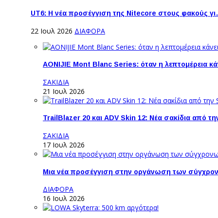
UT6: H νέα προσέγγιση της Nitecore στους φακούς γ
22 Ιουλ 2026
ΔΙΑΦΟΡΑ
AONIJIE Mont Blanc Series: όταν η λεπτομέρεια κ
ΣΑΚΙΔΙΑ
21 Ιουλ 2026
TrailBlazer 20 και ADV Skin 12: Νέα σακίδια από 
ΣΑΚΙΔΙΑ
17 Ιουλ 2026
Μια νέα προσέγγιση στην οργάνωση των σύγχρο
ΔΙΑΦΟΡΑ
16 Ιουλ 2026