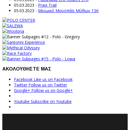
05.03.2023
-
Pravi Trail
05.03.2023
-
Μινωικό Μονοπάτι Μύθων 13Κ
ΑΚΟΛΟΥΘΗΣΤΕ ΜΑΣ
Facebook
Like us on Facebook
Twitter
Follow us on Twitter
Google+
Follow us on Google+
Youtube
Subscribe on Youtube