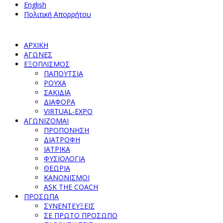
English
Πολιτική Απορρήτου
ΑΡΧΙΚΗ
ΑΓΩΝΕΣ
ΕΞΟΠΛΙΣΜΟΣ
ΠΑΠΟΥΤΣΙΑ
ΡΟΥΧΑ
ΣΑΚΙΔΙΑ
ΔΙΑΦΟΡΑ
VIRTUAL-EXPO
ΑΓΩΝΙΖΟΜΑΙ
ΠΡΟΠΟΝΗΣΗ
ΔΙΑΤΡΟΦΗ
ΙΑΤΡΙΚΑ
ΦΥΣΙΟΛΟΓΙΑ
ΘΕΩΡΙΑ
ΚΑΝΟΝΙΣΜΟΙ
ASK THE COACH
ΠΡΟΣΩΠΑ
ΣΥΝΕΝΤΕΥΞΕΙΣ
ΣΕ ΠΡΩΤΟ ΠΡΟΣΩΠΟ