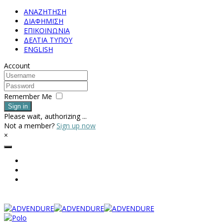
ΑΝΑΖΗΤΗΣΗ
ΔΙΑΦΗΜΙΣΗ
ΕΠΙΚΟΙΝΩΝΙΑ
ΔΕΛΤΙΑ ΤΥΠΟΥ
ENGLISH
Account
Remember Me
Sign in
Please wait, authorizing ...
Not a member?
Sign up now
×