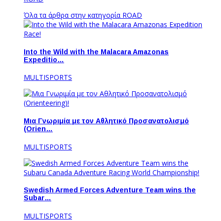
Όλα τα άρθρα στην κατηγορία ROAD
Into the Wild with the Malacara Amazonas
Expeditio…
MULTISPORTS
Μια Γνωριμία με τον Αθλητικό Προσανατολισμό
(Orien…
MULTISPORTS
Swedish Armed Forces Adventure Team wins the
Subar…
MULTISPORTS