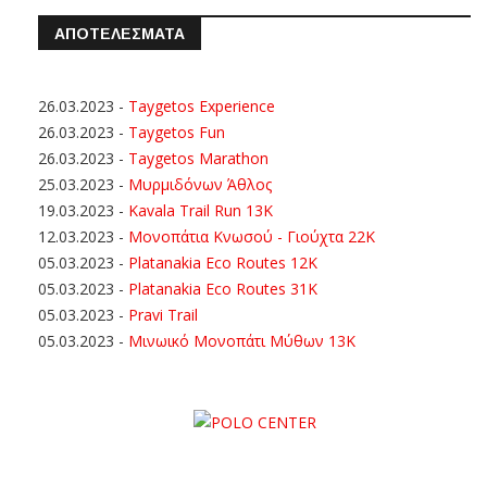
ΑΠΟΤΕΛΕΣΜΑΤΑ
26.03.2023
-
Taygetos Experience
26.03.2023
-
Taygetos Fun
26.03.2023
-
Taygetos Marathon
25.03.2023
-
Μυρμιδόνων Άθλος
19.03.2023
-
Kavala Trail Run 13K
12.03.2023
-
Μονοπάτια Κνωσού - Γιούχτα 22Κ
05.03.2023
-
Platanakia Eco Routes 12K
05.03.2023
-
Platanakia Eco Routes 31K
05.03.2023
-
Pravi Trail
05.03.2023
-
Μινωικό Μονοπάτι Μύθων 13Κ