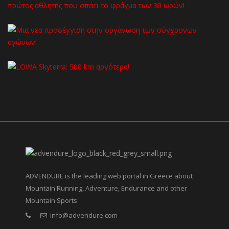
ADVENDURE is the leading web portal in Greece about
Mountain Running, Adventure, Endurance and other
Mountain Sports
info@advendure.com