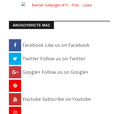
ΑΚΟΛΟΥΘΗΣΤΕ ΜΑΣ
Facebook
Like us on Facebook
Twitter
Follow us on Twitter
Google+
Follow us on Google+
Youtube
Subscribe on Youtube