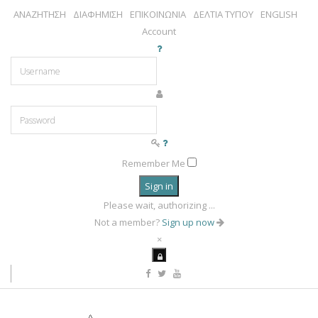
ΑΝΑΖΗΤΗΣΗ
ΔΙΑΦΗΜΙΣΗ
ΕΠΙΚΟΙΝΩΝΙΑ
ΔΕΛΤΙΑ ΤΥΠΟΥ
ENGLISH
Account
Remember Me
Sign in
Please wait, authorizing ...
Not a member?
Sign up now
×