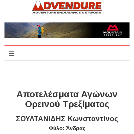
Αποτελέσματα Αγώνων
Ορεινού Τρεξίματος
ΣΟΥΛΤΑΝΙΔΗΣ Κωνσταντίνος
Φύλο: Άνδρας