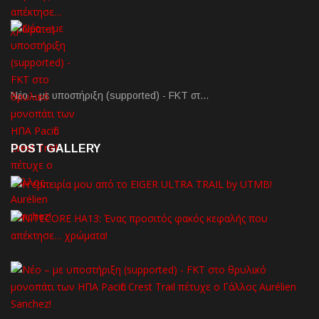
Νέο – με υποστήριξη (supported) - FKT στ…
POST GALLERY