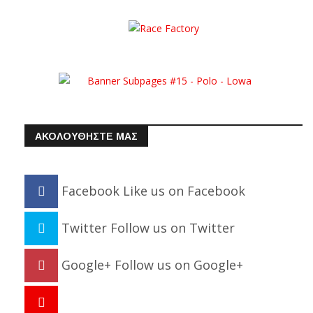
ΑΚΟΛΟΥΘΗΣΤΕ ΜΑΣ
Facebook
Like us on Facebook
Twitter
Follow us on Twitter
Google+
Follow us on Google+