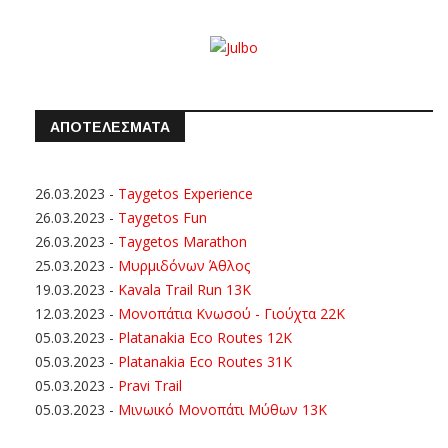
ΑΠΟΤΕΛΕΣΜΑΤΑ
26.03.2023
-
Taygetos Experience
26.03.2023
-
Taygetos Fun
26.03.2023
-
Taygetos Marathon
25.03.2023
-
Μυρμιδόνων Άθλος
19.03.2023
-
Kavala Trail Run 13K
12.03.2023
-
Μονοπάτια Κνωσού - Γιούχτα 22Κ
05.03.2023
-
Platanakia Eco Routes 12K
05.03.2023
-
Platanakia Eco Routes 31K
05.03.2023
-
Pravi Trail
05.03.2023
-
Μινωικό Μονοπάτι Μύθων 13Κ