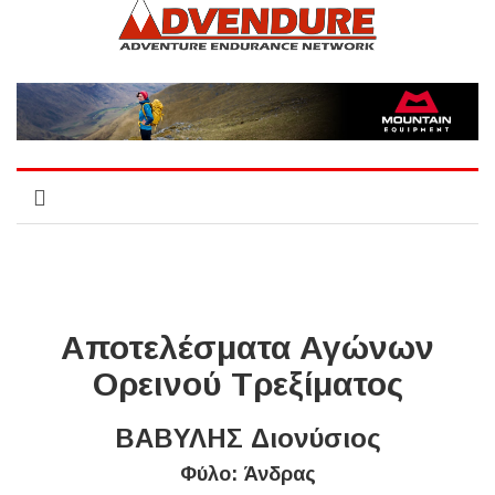
Αποτελέσματα Αγώνων
Ορεινού Τρεξίματος
ΒΑΒΥΛΗΣ Διονύσιος
Φύλο: Άνδρας