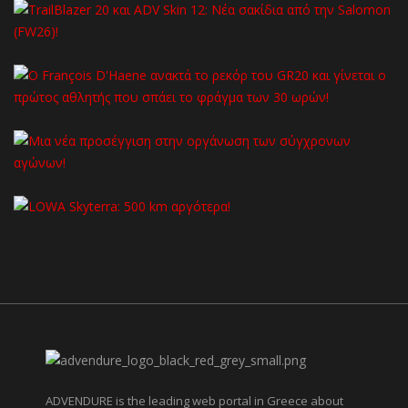
ADVENDURE is the leading web portal in Greece about