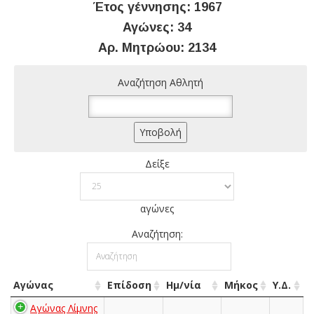
Έτος γέννησης: 1967
Αγώνες: 34
Αρ. Μητρώου: 2134
Αναζήτηση Αθλητή
Δείξε
αγώνες
Αναζήτηση:
Αγώνας
Επίδοση
Ημ/νία
Μήκος
Υ.Δ.
Αγώνας Λίμνης