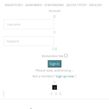
ΑΝΑΖΗΤΗΣΗ
ΔΙΑΦΗΜΙΣΗ
ΕΠΙΚΟΙΝΩΝΙΑ
ΔΕΛΤΙΑ ΤΥΠΟΥ
ENGLISH
Account
Remember Me
Sign in
Please wait, authorizing ...
Not a member?
Sign up now
×