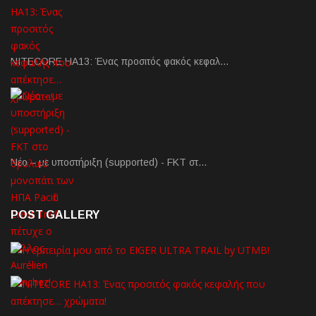
NITECORE HA13: Ένας προσιτός φακός κεφαλ…
Νέο – με υποστήριξη (supported) - FKT στ…
POST GALLERY