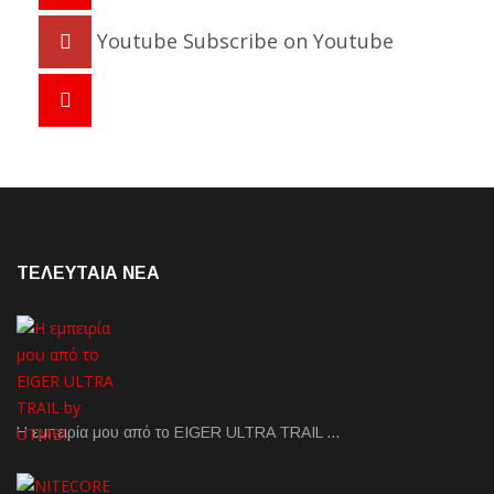
Youtube
Subscribe on Youtube
ΤΕΛΕΥΤΑΙΑ NEA
Η εμπειρία μου από το EIGER ULTRA TRAIL …